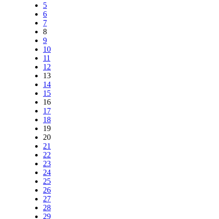
5
6
7
8
9
10
11
12
13
14
15
16
17
18
19
20
21
22
23
24
25
26
27
28
29