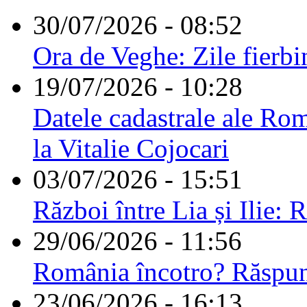
30/07/2026 - 08:52
Ora de Veghe: Zile fierbi
19/07/2026 - 10:28
Datele cadastrale ale Rom
la Vitalie Cojocari
03/07/2026 - 15:51
Război între Lia și Ilie: 
29/06/2026 - 11:56
România încotro? Răspu
23/06/2026 - 16:13