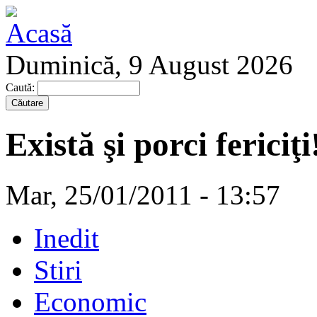
Duminică, 9 August 2026
Caută:
Există şi porci fericiţi
Mar, 25/01/2011 - 13:57
Inedit
Stiri
Economic