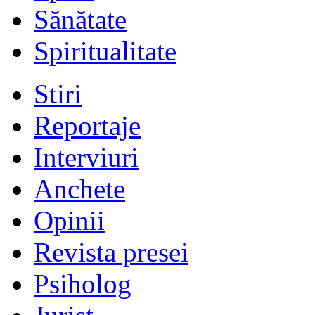
Sănătate
Spiritualitate
Stiri
Reportaje
Interviuri
Anchete
Opinii
Revista presei
Psiholog