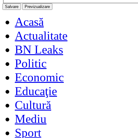
Acasă
Actualitate
BN Leaks
Politic
Economic
Educaţie
Cultură
Mediu
Sport