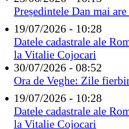
Președintele Dan mai are
19/07/2026 - 10:28
Datele cadastrale ale Rom
la Vitalie Cojocari
30/07/2026 - 08:52
Ora de Veghe: Zile fierbi
19/07/2026 - 10:28
Datele cadastrale ale Rom
la Vitalie Cojocari