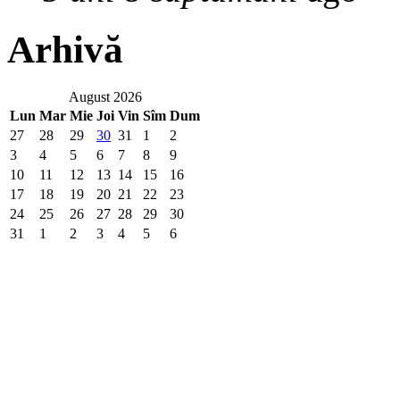
Arhivă
August 2026
Lun
Mar
Mie
Joi
Vin
Sîm
Dum
27
28
29
30
31
1
2
3
4
5
6
7
8
9
10
11
12
13
14
15
16
17
18
19
20
21
22
23
24
25
26
27
28
29
30
31
1
2
3
4
5
6