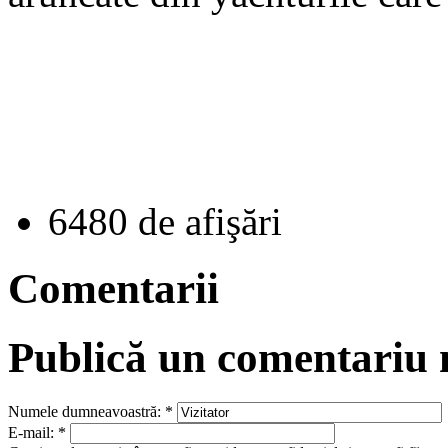
6480 de afişări
Comentarii
Publică un comentariu
Numele dumneavoastră:
*
E-mail:
*