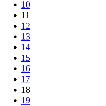
10
11
12
13
14
15
16
17
18
19