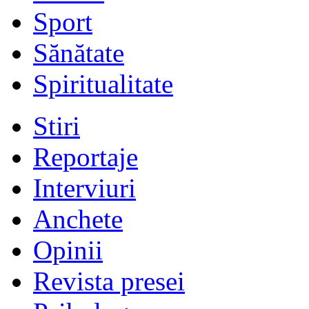
Sport
Sănătate
Spiritualitate
Stiri
Reportaje
Interviuri
Anchete
Opinii
Revista presei