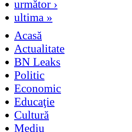
următor ›
ultima »
Acasă
Actualitate
BN Leaks
Politic
Economic
Educaţie
Cultură
Mediu