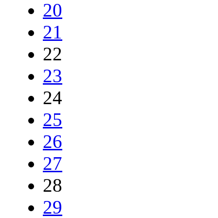
20
21
22
23
24
25
26
27
28
29