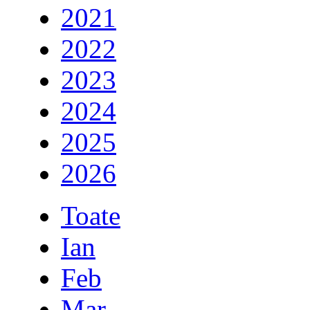
2021
2022
2023
2024
2025
2026
Toate
Ian
Feb
Mar