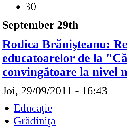
30
September 29th
Rodica Brănişteanu: Re
educatoarelor de la "Că
convingătoare la nivel 
Joi, 29/09/2011 - 16:43
Educaţie
Grădiniţa