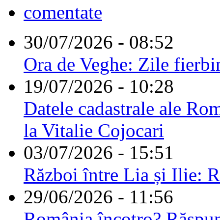
comentate
30/07/2026 - 08:52
Ora de Veghe: Zile fierbi
19/07/2026 - 10:28
Datele cadastrale ale Rom
la Vitalie Cojocari
03/07/2026 - 15:51
Război între Lia și Ilie: 
29/06/2026 - 11:56
România încotro? Răspu