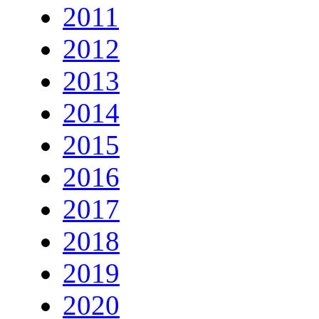
2011
2012
2013
2014
2015
2016
2017
2018
2019
2020