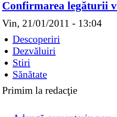
Confirmarea legăturii v
Vin, 21/01/2011 - 13:04
Descoperiri
Dezvăluiri
Stiri
Sănătate
Primim la redacţie