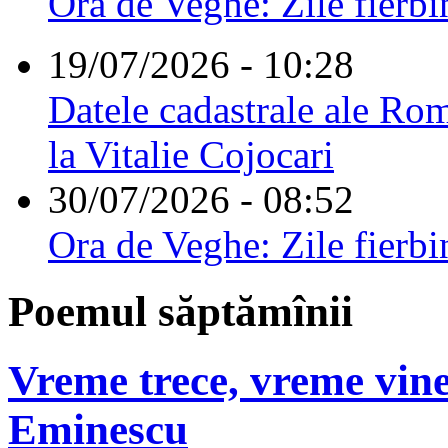
Ora de Veghe: Zile fierbi
19/07/2026 - 10:28
Datele cadastrale ale Rom
la Vitalie Cojocari
30/07/2026 - 08:52
Ora de Veghe: Zile fierbi
Poemul săptămînii
Vreme trece, vreme vine
Eminescu