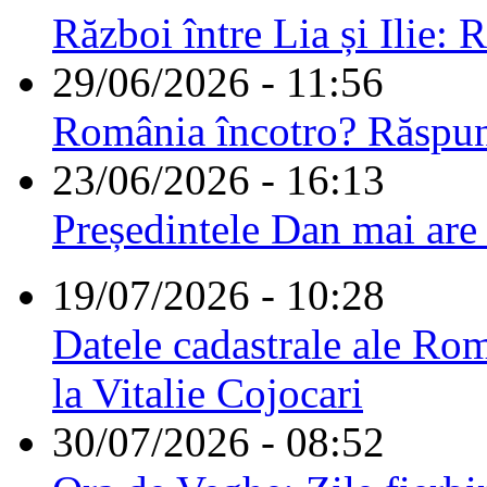
Război între Lia și Ilie: 
29/06/2026 - 11:56
România încotro? Răspu
23/06/2026 - 16:13
Președintele Dan mai are
19/07/2026 - 10:28
Datele cadastrale ale Rom
la Vitalie Cojocari
30/07/2026 - 08:52