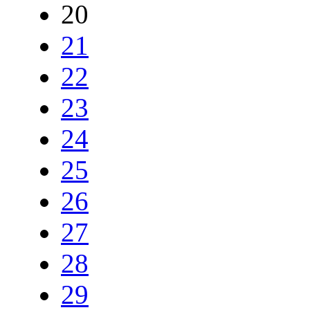
20
21
22
23
24
25
26
27
28
29