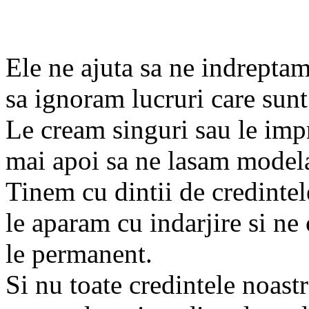
Ele ne ajuta sa ne indreptam
sa ignoram lucruri care sunt
Le cream singuri sau le imp
mai apoi sa ne lasam modelat
Tinem cu dintii de credintel
le aparam cu indarjire si n
le permanent.
Si nu toate credintele noast