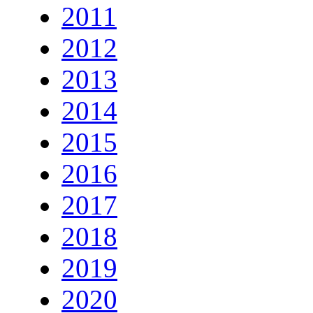
2011
2012
2013
2014
2015
2016
2017
2018
2019
2020