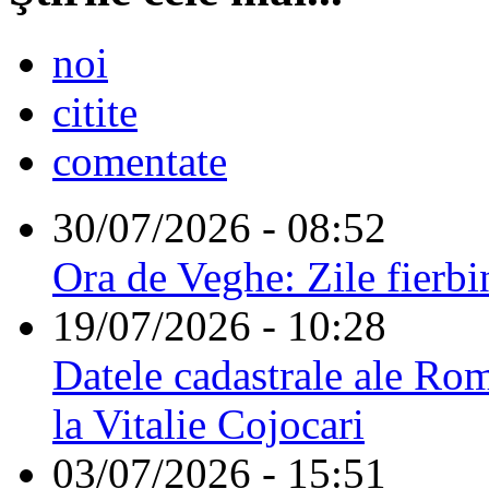
noi
citite
comentate
30/07/2026 - 08:52
Ora de Veghe: Zile fierbi
19/07/2026 - 10:28
Datele cadastrale ale Rom
la Vitalie Cojocari
03/07/2026 - 15:51