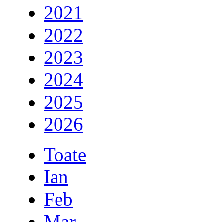
2021
2022
2023
2024
2025
2026
Toate
Ian
Feb
Mar