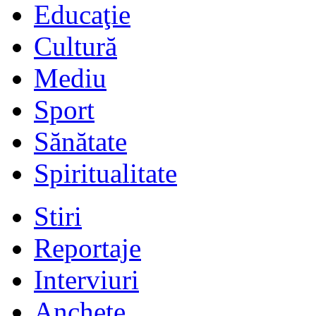
Educaţie
Cultură
Mediu
Sport
Sănătate
Spiritualitate
Stiri
Reportaje
Interviuri
Anchete