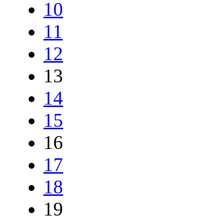
10
11
12
13
14
15
16
17
18
19