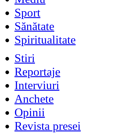
Sport
Sănătate
Spiritualitate
Stiri
Reportaje
Interviuri
Anchete
Opinii
Revista presei