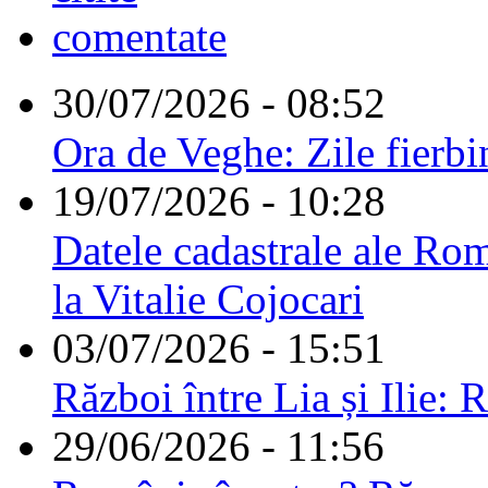
comentate
30/07/2026 - 08:52
Ora de Veghe: Zile fierbi
19/07/2026 - 10:28
Datele cadastrale ale Rom
la Vitalie Cojocari
03/07/2026 - 15:51
Război între Lia și Ilie: 
29/06/2026 - 11:56