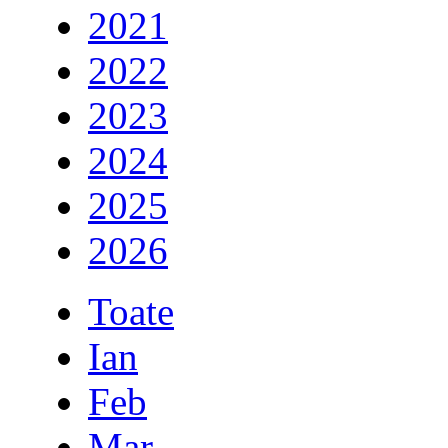
2021
2022
2023
2024
2025
2026
Toate
Ian
Feb
Mar