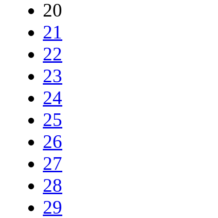
20
21
22
23
24
25
26
27
28
29