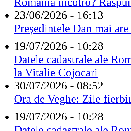
România încotro? Răspu
23/06/2026 - 16:13
Președintele Dan mai are
19/07/2026 - 10:28
Datele cadastrale ale Rom
la Vitalie Cojocari
30/07/2026 - 08:52
Ora de Veghe: Zile fierbi
19/07/2026 - 10:28
Datele cadastrale ale Rom