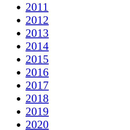
2011
2012
2013
2014
2015
2016
2017
2018
2019
2020