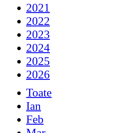
2021
2022
2023
2024
2025
2026
Toate
Ian
Feb
Mar