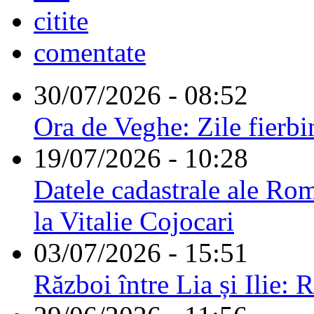
citite
comentate
30/07/2026 - 08:52
Ora de Veghe: Zile fierbi
19/07/2026 - 10:28
Datele cadastrale ale Rom
la Vitalie Cojocari
03/07/2026 - 15:51
Război între Lia și Ilie: 