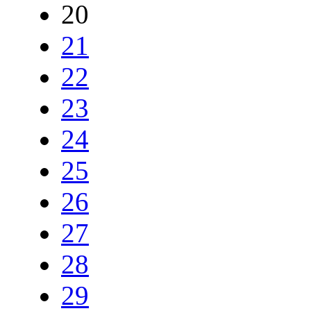
20
21
22
23
24
25
26
27
28
29