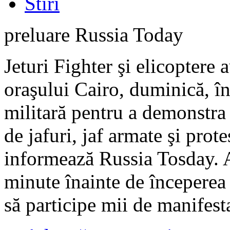
Stiri
preluare Russia Today
Jeturi Fighter şi elicoptere 
oraşului Cairo, duminică, în
militară pentru a demonstra 
de jafuri, jaf armate şi prot
informează Russia Tosday. A
minute înainte de începerea 
să participe mii de manifest