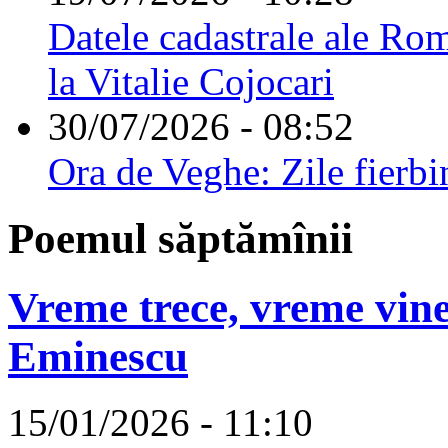
Datele cadastrale ale Rom
la Vitalie Cojocari
30/07/2026 - 08:52
Ora de Veghe: Zile fierbi
Poemul săptămînii
Vreme trece, vreme vine
Eminescu
15/01/2026 - 11:10