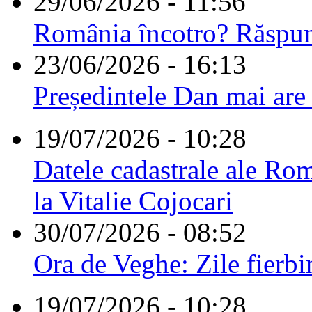
29/06/2026 - 11:56
România încotro? Răspu
23/06/2026 - 16:13
Președintele Dan mai are
19/07/2026 - 10:28
Datele cadastrale ale Rom
la Vitalie Cojocari
30/07/2026 - 08:52
Ora de Veghe: Zile fierbi
19/07/2026 - 10:28