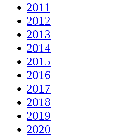
2011
2012
2013
2014
2015
2016
2017
2018
2019
2020