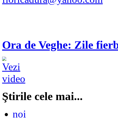
Ora de Veghe: Zile fierb
Ştirile cele mai...
noi