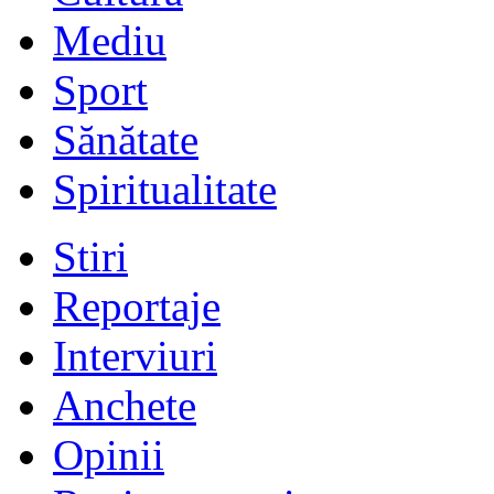
Mediu
Sport
Sănătate
Spiritualitate
Stiri
Reportaje
Interviuri
Anchete
Opinii