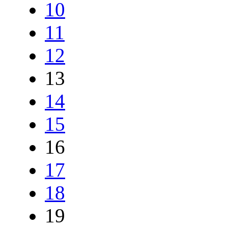
10
11
12
13
14
15
16
17
18
19