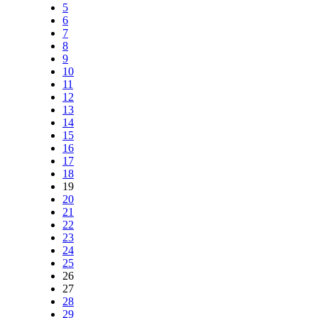
5
6
7
8
9
10
11
12
13
14
15
16
17
18
19
20
21
22
23
24
25
26
27
28
29