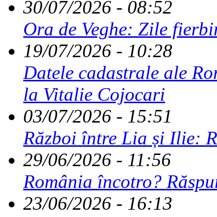
30/07/2026 - 08:52
Ora de Veghe: Zile fierbi
19/07/2026 - 10:28
Datele cadastrale ale Rom
la Vitalie Cojocari
03/07/2026 - 15:51
Război între Lia și Ilie: 
29/06/2026 - 11:56
România încotro? Răspu
23/06/2026 - 16:13