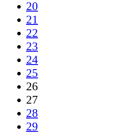
20
21
22
23
24
25
26
27
28
29