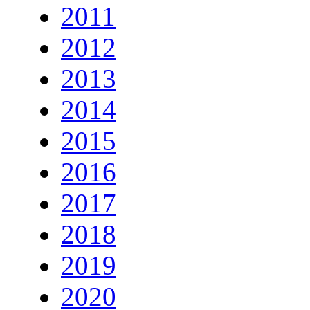
2011
2012
2013
2014
2015
2016
2017
2018
2019
2020