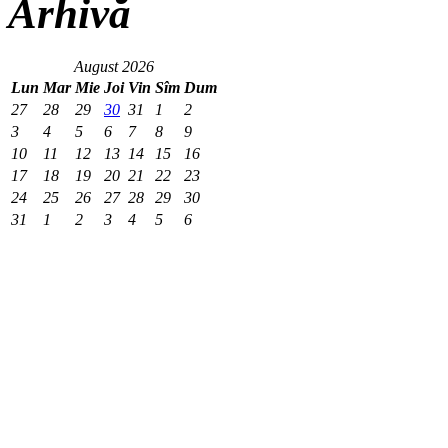
Arhivă
August 2026
Lun
Mar
Mie
Joi
Vin
Sîm
Dum
27
28
29
30
31
1
2
3
4
5
6
7
8
9
10
11
12
13
14
15
16
17
18
19
20
21
22
23
24
25
26
27
28
29
30
31
1
2
3
4
5
6