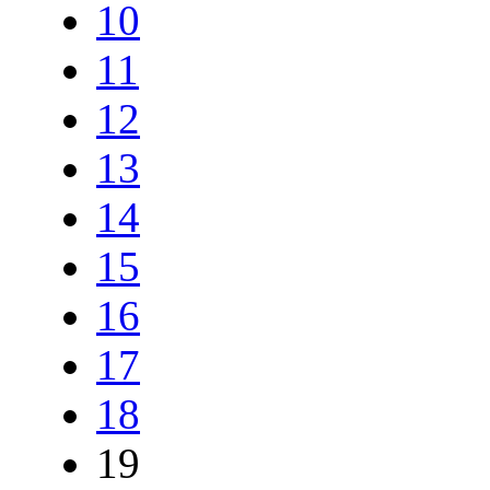
10
11
12
13
14
15
16
17
18
19