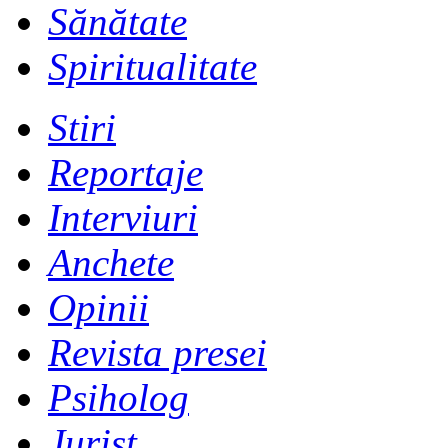
Sănătate
Spiritualitate
Stiri
Reportaje
Interviuri
Anchete
Opinii
Revista presei
Psiholog
Jurist