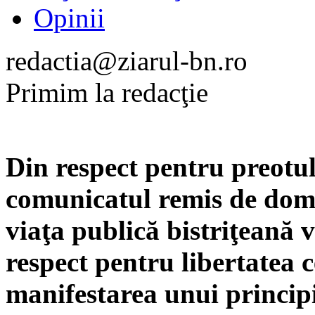
Opinii
redactia@ziarul-bn.ro
Primim la redacţie
Din respect pentru preotul
comunicatul remis de domn
viaţa publică bistriţeană 
respect pentru libertatea c
manifestarea unui princip