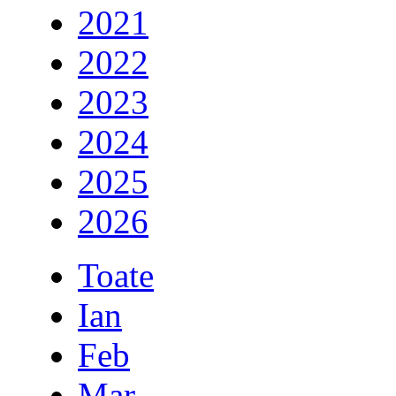
2021
2022
2023
2024
2025
2026
Toate
Ian
Feb
Mar