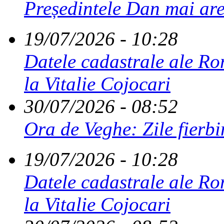
Președintele Dan mai are
19/07/2026 - 10:28
Datele cadastrale ale Rom
la Vitalie Cojocari
30/07/2026 - 08:52
Ora de Veghe: Zile fierbi
19/07/2026 - 10:28
Datele cadastrale ale Rom
la Vitalie Cojocari