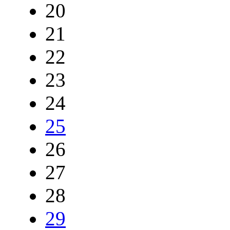
20
21
22
23
24
25
26
27
28
29