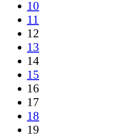
10
11
12
13
14
15
16
17
18
19