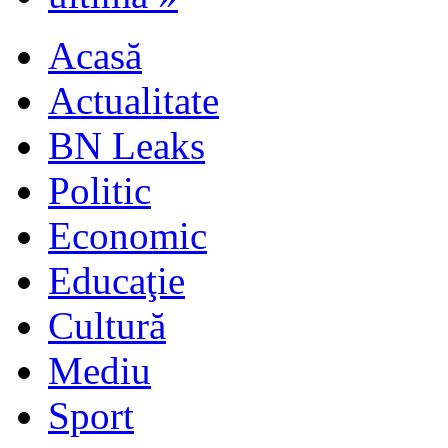
Acasă
Actualitate
BN Leaks
Politic
Economic
Educaţie
Cultură
Mediu
Sport