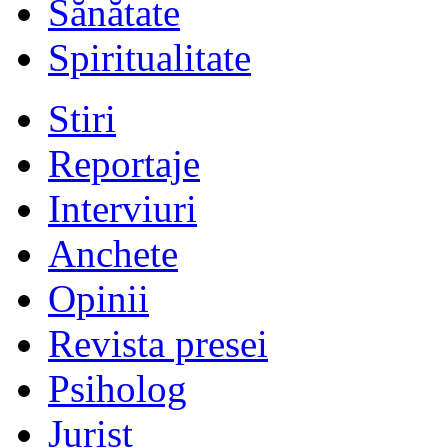
Sănătate
Spiritualitate
Stiri
Reportaje
Interviuri
Anchete
Opinii
Revista presei
Psiholog
Jurist