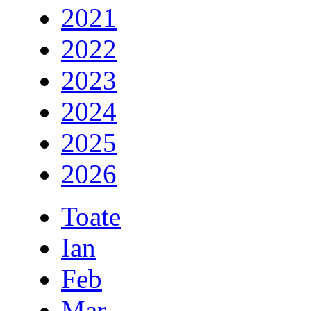
2021
2022
2023
2024
2025
2026
Toate
Ian
Feb
Mar