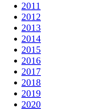
2011
2012
2013
2014
2015
2016
2017
2018
2019
2020