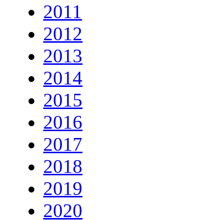
2011
2012
2013
2014
2015
2016
2017
2018
2019
2020