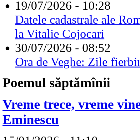
19/07/2026 - 10:28
Datele cadastrale ale Rom
la Vitalie Cojocari
30/07/2026 - 08:52
Ora de Veghe: Zile fierbi
Poemul săptămînii
Vreme trece, vreme vine
Eminescu