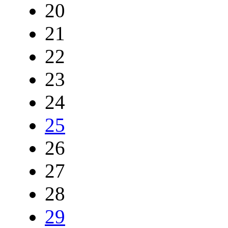
20
21
22
23
24
25
26
27
28
29