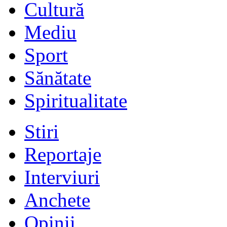
Cultură
Mediu
Sport
Sănătate
Spiritualitate
Stiri
Reportaje
Interviuri
Anchete
Opinii