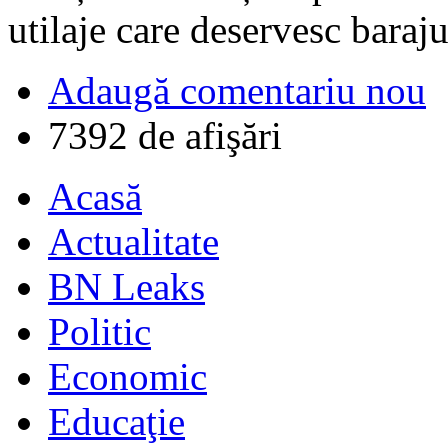
utilaje care deservesc baraju
Adaugă comentariu nou
7392 de afişări
Acasă
Actualitate
BN Leaks
Politic
Economic
Educaţie