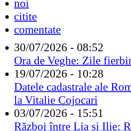
noi
citite
comentate
30/07/2026 - 08:52
Ora de Veghe: Zile fierbi
19/07/2026 - 10:28
Datele cadastrale ale Rom
la Vitalie Cojocari
03/07/2026 - 15:51
Război între Lia și Ilie: 