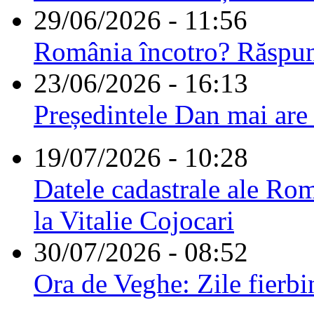
29/06/2026 - 11:56
România încotro? Răspu
23/06/2026 - 16:13
Președintele Dan mai are
19/07/2026 - 10:28
Datele cadastrale ale Rom
la Vitalie Cojocari
30/07/2026 - 08:52
Ora de Veghe: Zile fierbi