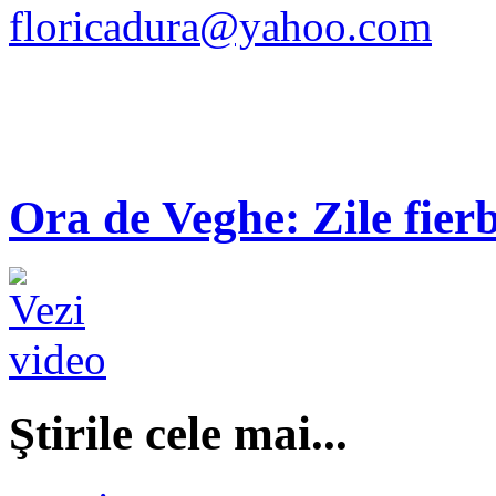
floricadura@yahoo.com
Ora de Veghe: Zile fierb
Ştirile cele mai...