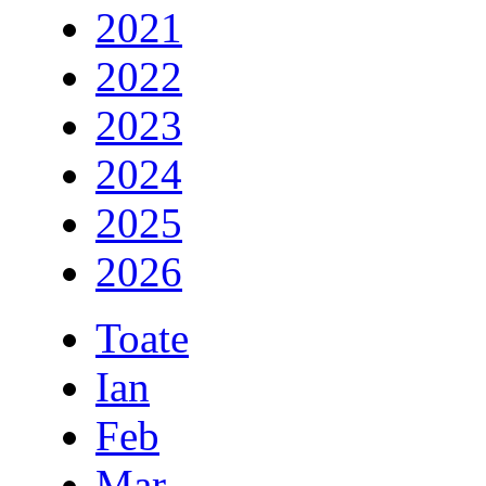
2021
2022
2023
2024
2025
2026
Toate
Ian
Feb
Mar