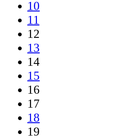
10
11
12
13
14
15
16
17
18
19