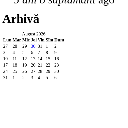
Arhivă
August 2026
Lun
Mar
Mie
Joi
Vin
Sîm
Dum
27
28
29
30
31
1
2
3
4
5
6
7
8
9
10
11
12
13
14
15
16
17
18
19
20
21
22
23
24
25
26
27
28
29
30
31
1
2
3
4
5
6