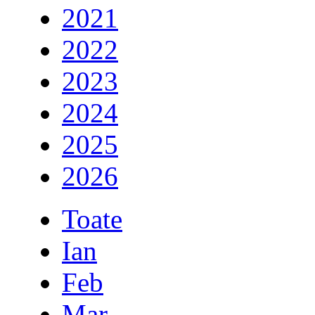
2021
2022
2023
2024
2025
2026
Toate
Ian
Feb
Mar