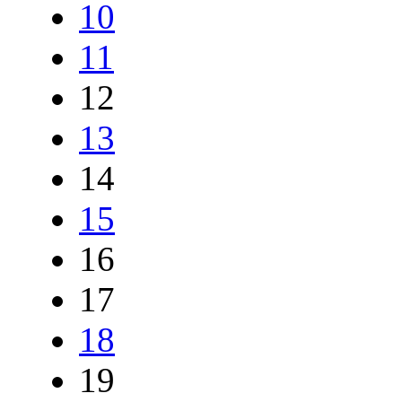
10
11
12
13
14
15
16
17
18
19