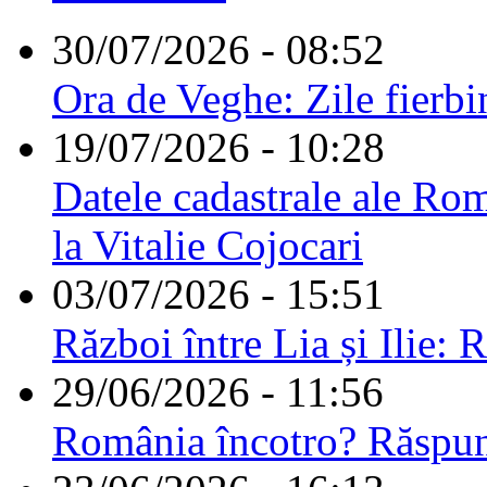
30/07/2026 - 08:52
Ora de Veghe: Zile fierbi
19/07/2026 - 10:28
Datele cadastrale ale Rom
la Vitalie Cojocari
03/07/2026 - 15:51
Război între Lia și Ilie: 
29/06/2026 - 11:56
România încotro? Răspu