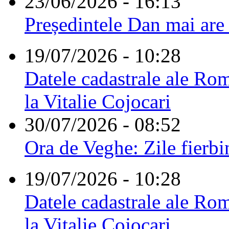
23/06/2026 - 16:13
Președintele Dan mai are
19/07/2026 - 10:28
Datele cadastrale ale Rom
la Vitalie Cojocari
30/07/2026 - 08:52
Ora de Veghe: Zile fierbi
19/07/2026 - 10:28
Datele cadastrale ale Rom
la Vitalie Cojocari