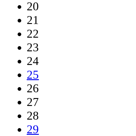
20
21
22
23
24
25
26
27
28
29