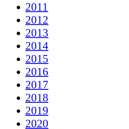
2011
2012
2013
2014
2015
2016
2017
2018
2019
2020