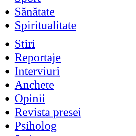
Sănătate
Spiritualitate
Stiri
Reportaje
Interviuri
Anchete
Opinii
Revista presei
Psiholog