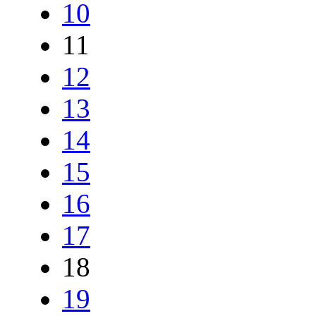
10
11
12
13
14
15
16
17
18
19