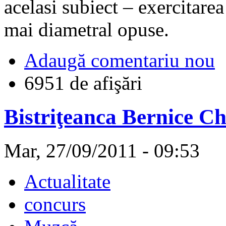
acelasi subiect – exercitarea 
mai diametral opuse.
Adaugă comentariu nou
6951 de afişări
Bistriţeanca Bernice Ch
Mar, 27/09/2011 - 09:53
Actualitate
concurs