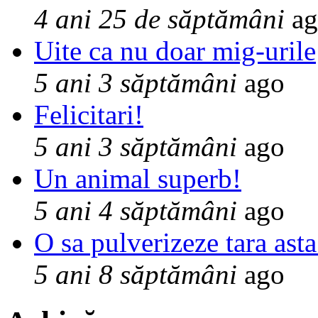
4 ani 25 de săptămâni
ag
Uite ca nu doar mig-urile
5 ani 3 săptămâni
ago
Felicitari!
5 ani 3 săptămâni
ago
Un animal superb!
5 ani 4 săptămâni
ago
O sa pulverizeze tara asta
5 ani 8 săptămâni
ago