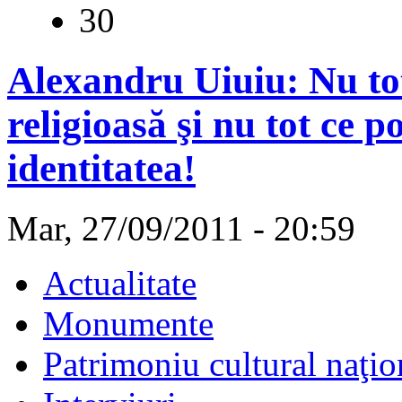
30
Alexandru Uiuiu: Nu tot 
religioasă şi nu tot ce 
identitatea!
Mar, 27/09/2011 - 20:59
Actualitate
Monumente
Patrimoniu cultural naţio