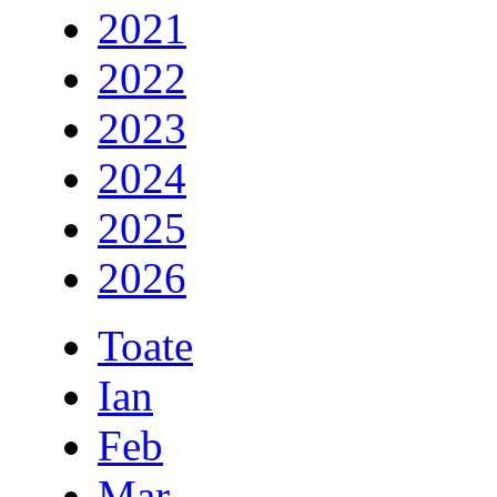
2021
2022
2023
2024
2025
2026
Toate
Ian
Feb
Mar