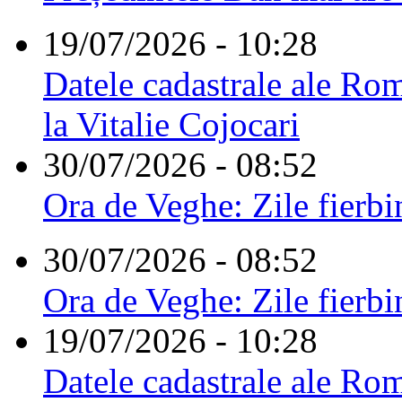
19/07/2026 - 10:28
Datele cadastrale ale Rom
la Vitalie Cojocari
30/07/2026 - 08:52
Ora de Veghe: Zile fierbi
30/07/2026 - 08:52
Ora de Veghe: Zile fierbi
19/07/2026 - 10:28
Datele cadastrale ale Rom