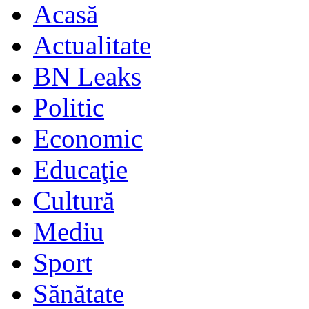
Acasă
Actualitate
BN Leaks
Politic
Economic
Educaţie
Cultură
Mediu
Sport
Sănătate