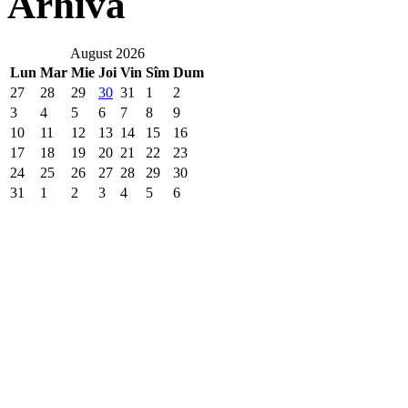
Arhivă
August 2026
Lun
Mar
Mie
Joi
Vin
Sîm
Dum
27
28
29
30
31
1
2
3
4
5
6
7
8
9
10
11
12
13
14
15
16
17
18
19
20
21
22
23
24
25
26
27
28
29
30
31
1
2
3
4
5
6