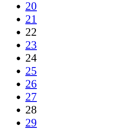
20
21
22
23
24
25
26
27
28
29