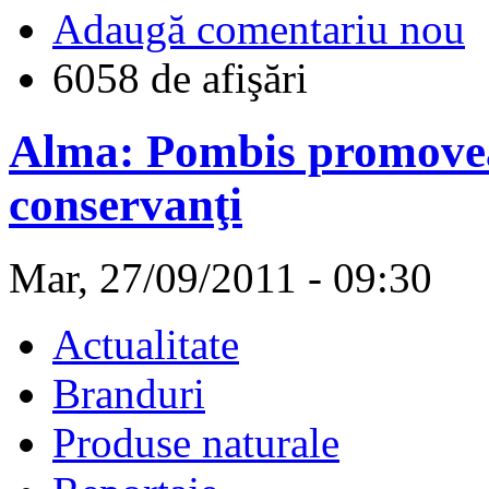
Adaugă comentariu nou
6058 de afişări
Alma: Pombis promovea
conservanţi
Mar, 27/09/2011 - 09:30
Actualitate
Branduri
Produse naturale