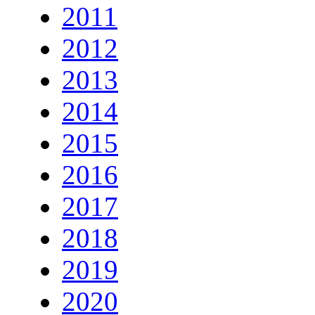
2011
2012
2013
2014
2015
2016
2017
2018
2019
2020