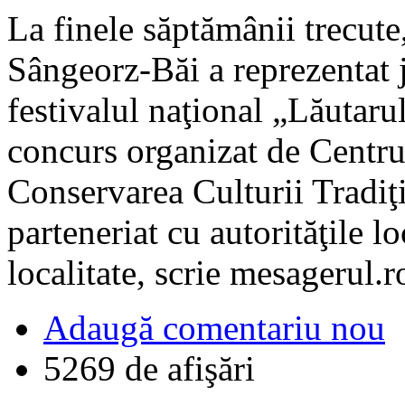
La finele săptămânii trecute,
Sângeorz-Băi a reprezentat 
festivalul naţional „Lăutarul
concurs organizat de Centru
Conservarea Culturii Tradiţi
parteneriat cu autorităţile l
localitate, scrie mesagerul.
Adaugă comentariu nou
5269 de afişări