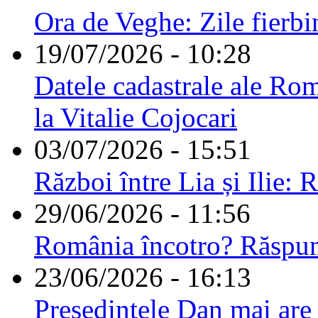
Ora de Veghe: Zile fierbi
19/07/2026 - 10:28
Datele cadastrale ale Rom
la Vitalie Cojocari
03/07/2026 - 15:51
Război între Lia și Ilie: 
29/06/2026 - 11:56
România încotro? Răspu
23/06/2026 - 16:13
Președintele Dan mai are