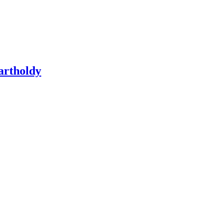
artholdy