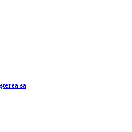
șterea sa