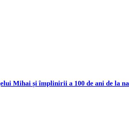
lui Mihai și împlinirii a 100 de ani de la na