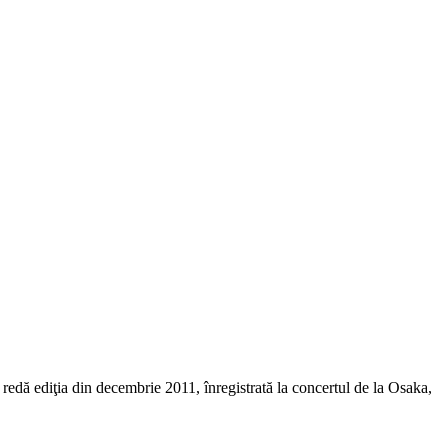
dă ediţia din decembrie 2011, înregistrată la concertul de la Osaka,