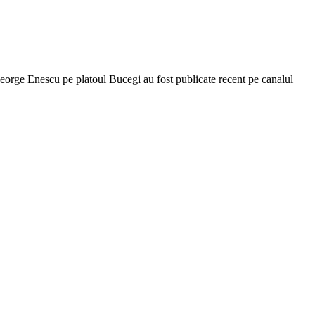
orge Enescu pe platoul Bucegi au fost publicate recent pe canalul