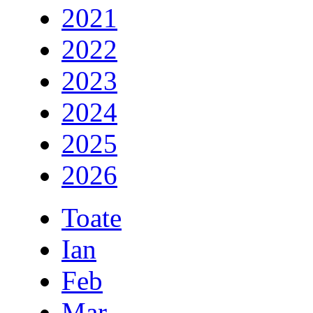
2021
2022
2023
2024
2025
2026
Toate
Ian
Feb
Mar