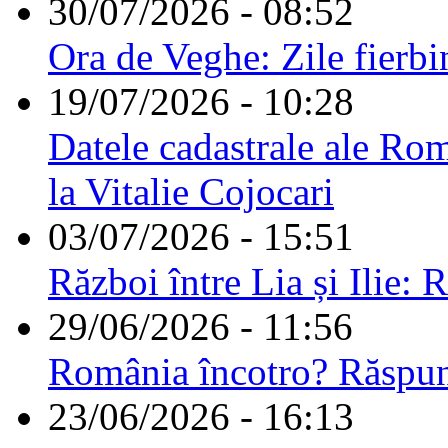
30/07/2026 - 08:52
Ora de Veghe: Zile fierbi
19/07/2026 - 10:28
Datele cadastrale ale Rom
la Vitalie Cojocari
03/07/2026 - 15:51
Război între Lia și Ilie: 
29/06/2026 - 11:56
România încotro? Răspu
23/06/2026 - 16:13