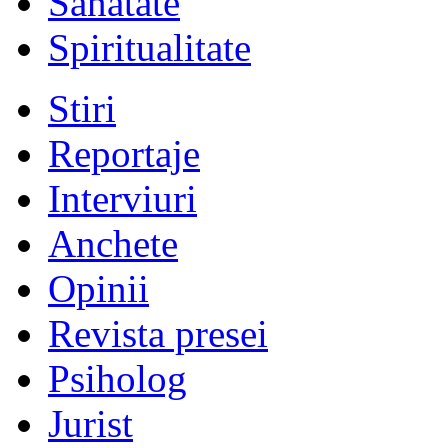
Sănătate
Spiritualitate
Stiri
Reportaje
Interviuri
Anchete
Opinii
Revista presei
Psiholog
Jurist