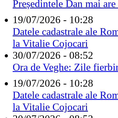
Președintele Dan mai are
19/07/2026 - 10:28
Datele cadastrale ale Rom
la Vitalie Cojocari
30/07/2026 - 08:52
Ora de Veghe: Zile fierbi
19/07/2026 - 10:28
Datele cadastrale ale Rom
la Vitalie Cojocari