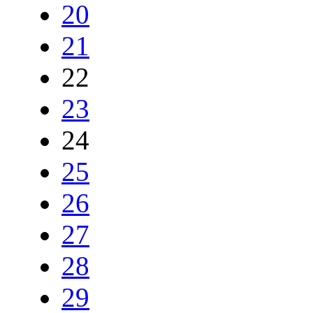
20
21
22
23
24
25
26
27
28
29