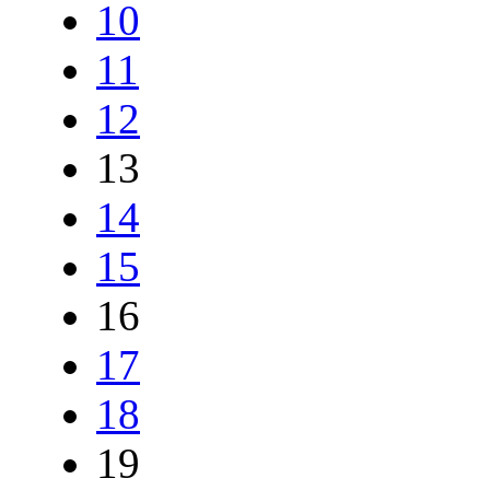
10
11
12
13
14
15
16
17
18
19