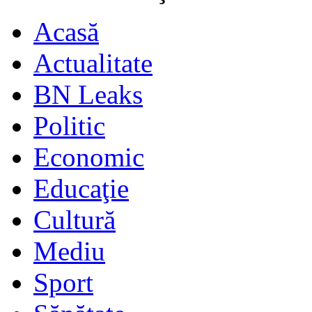
Acasă
Actualitate
BN Leaks
Politic
Economic
Educaţie
Cultură
Mediu
Sport