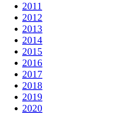
2011
2012
2013
2014
2015
2016
2017
2018
2019
2020