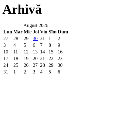
Arhivă
August 2026
Lun
Mar
Mie
Joi
Vin
Sîm
Dum
27
28
29
30
31
1
2
3
4
5
6
7
8
9
10
11
12
13
14
15
16
17
18
19
20
21
22
23
24
25
26
27
28
29
30
31
1
2
3
4
5
6