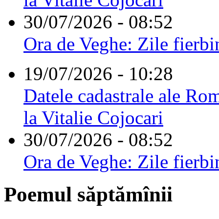
30/07/2026 - 08:52
Ora de Veghe: Zile fierbi
19/07/2026 - 10:28
Datele cadastrale ale Rom
la Vitalie Cojocari
30/07/2026 - 08:52
Ora de Veghe: Zile fierbi
Poemul săptămînii