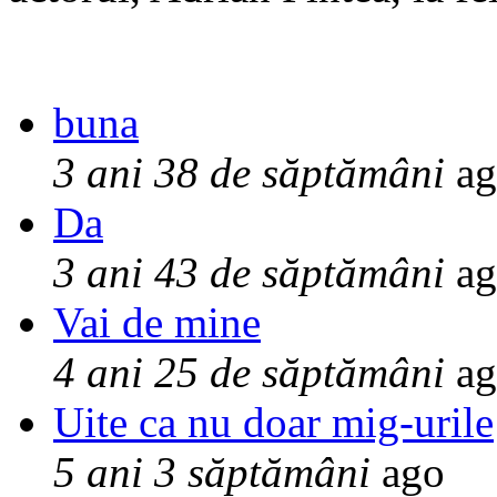
buna
3 ani 38 de săptămâni
ag
Da
3 ani 43 de săptămâni
ag
Vai de mine
4 ani 25 de săptămâni
ag
Uite ca nu doar mig-urile
5 ani 3 săptămâni
ago