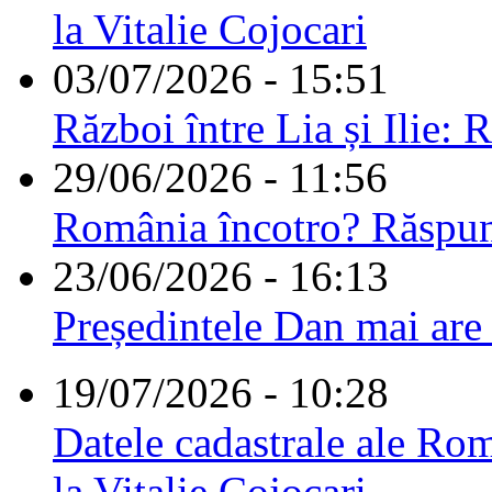
la Vitalie Cojocari
03/07/2026 - 15:51
Război între Lia și Ilie: 
29/06/2026 - 11:56
România încotro? Răspu
23/06/2026 - 16:13
Președintele Dan mai are
19/07/2026 - 10:28
Datele cadastrale ale Rom
la Vitalie Cojocari