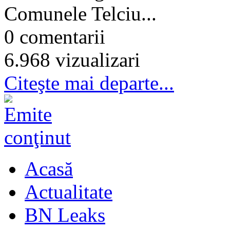
Comunele Telciu...
0 comentarii
6.968 vizualizari
Citeşte mai departe...
Acasă
Actualitate
BN Leaks