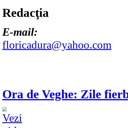
Redacţia
E-mail:
floricadura@yahoo.com
Ora de Veghe: Zile fierb