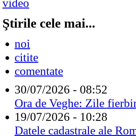
Ştirile cele mai...
noi
citite
comentate
30/07/2026 - 08:52
Ora de Veghe: Zile fierbi
19/07/2026 - 10:28
Datele cadastrale ale Rom