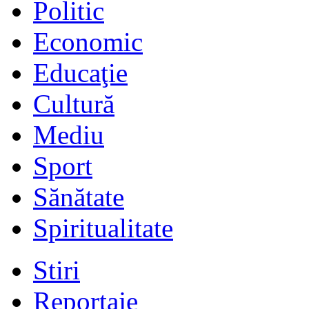
Politic
Economic
Educaţie
Cultură
Mediu
Sport
Sănătate
Spiritualitate
Stiri
Reportaje