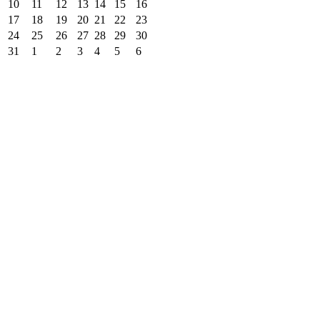
10
11
12
13
14
15
16
17
18
19
20
21
22
23
24
25
26
27
28
29
30
31
1
2
3
4
5
6