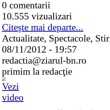
0 comentarii
10.555 vizualizari
Citeşte mai departe...
Actualitate, Spectacole, Stir
08/11/2012 - 19:57
redactia@ziarul-bn.ro
primim la redacţie