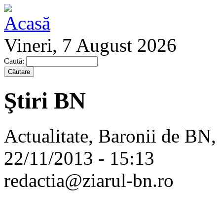
Vineri, 7 August 2026
Caută:
Ştiri BN
Actualitate, Baronii de BN,
22/11/2013 - 15:13
redactia@ziarul-bn.ro