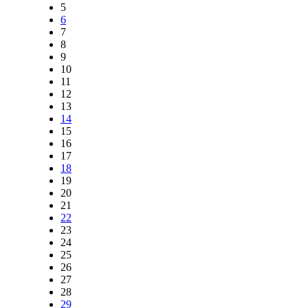
5
6
7
8
9
10
11
12
13
14
15
16
17
18
19
20
21
22
23
24
25
26
27
28
29