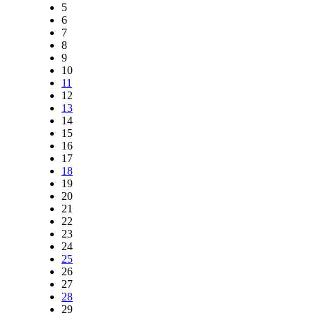
5
6
7
8
9
10
11
12
13
14
15
16
17
18
19
20
21
22
23
24
25
26
27
28
29