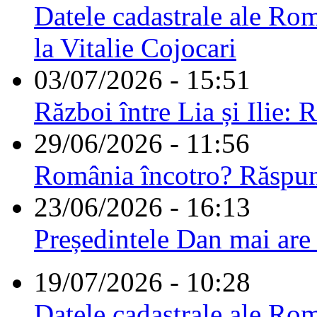
Datele cadastrale ale Rom
la Vitalie Cojocari
03/07/2026 - 15:51
Război între Lia și Ilie: 
29/06/2026 - 11:56
România încotro? Răspu
23/06/2026 - 16:13
Președintele Dan mai are
19/07/2026 - 10:28
Datele cadastrale ale Rom