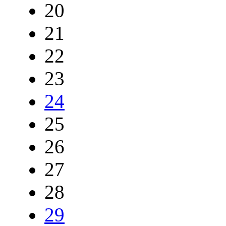
20
21
22
23
24
25
26
27
28
29