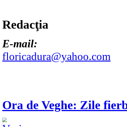
Redacţia
E-mail:
floricadura@yahoo.com
Ora de Veghe: Zile fierb