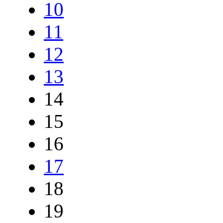
10
11
12
13
14
15
16
17
18
19