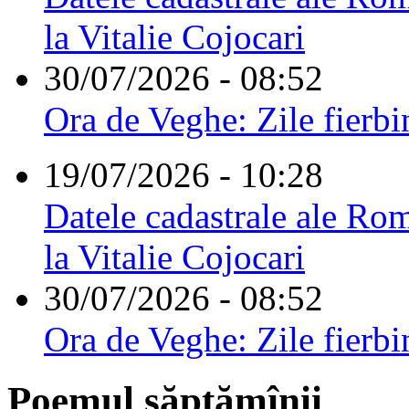
la Vitalie Cojocari
30/07/2026 - 08:52
Ora de Veghe: Zile fierbi
19/07/2026 - 10:28
Datele cadastrale ale Rom
la Vitalie Cojocari
30/07/2026 - 08:52
Ora de Veghe: Zile fierbi
Poemul săptămînii