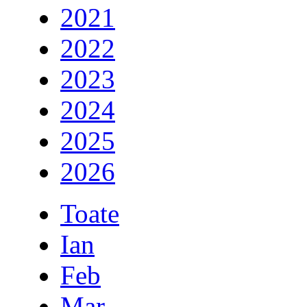
2021
2022
2023
2024
2025
2026
Toate
Ian
Feb
Mar