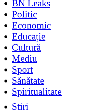
BN Leaks
Politic
Economic
Educaţie
Cultură
Mediu
Sport
Sănătate
Spiritualitate
Stiri