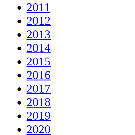
2011
2012
2013
2014
2015
2016
2017
2018
2019
2020