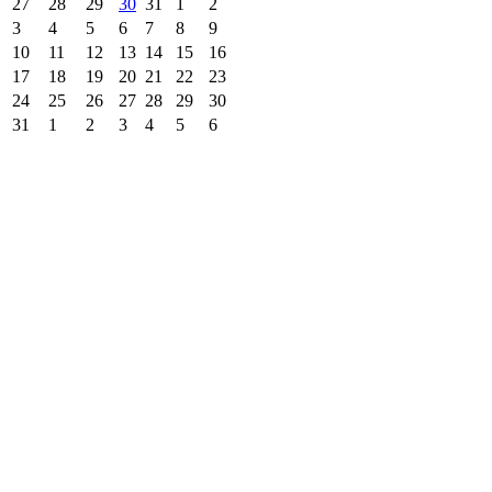
27
28
29
30
31
1
2
3
4
5
6
7
8
9
10
11
12
13
14
15
16
17
18
19
20
21
22
23
24
25
26
27
28
29
30
31
1
2
3
4
5
6