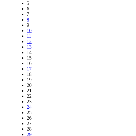
5
6
7
8
9
10
11
12
13
14
15
16
17
18
19
20
21
22
23
24
25
26
27
28
29