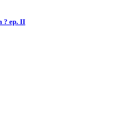
 ? ep. II