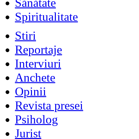
Sănătate
Spiritualitate
Stiri
Reportaje
Interviuri
Anchete
Opinii
Revista presei
Psiholog
Jurist