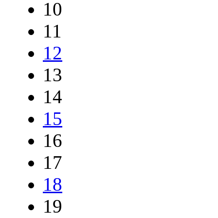
10
11
12
13
14
15
16
17
18
19