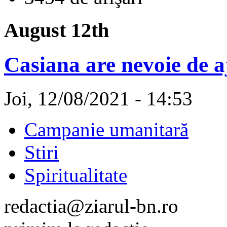
August 12th
Casiana are nevoie de a
Joi, 12/08/2021 - 14:53
Campanie umanitară
Stiri
Spiritualitate
redactia@ziarul-bn.ro