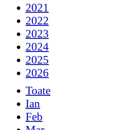
2021
2022
2023
2024
2025
2026
Toate
Ian
Feb
Mar