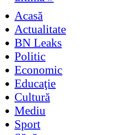
Acasă
Actualitate
BN Leaks
Politic
Economic
Educaţie
Cultură
Mediu
Sport