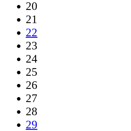
20
21
22
23
24
25
26
27
28
29