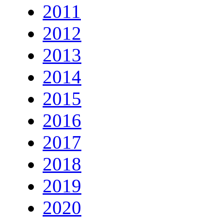
2011
2012
2013
2014
2015
2016
2017
2018
2019
2020