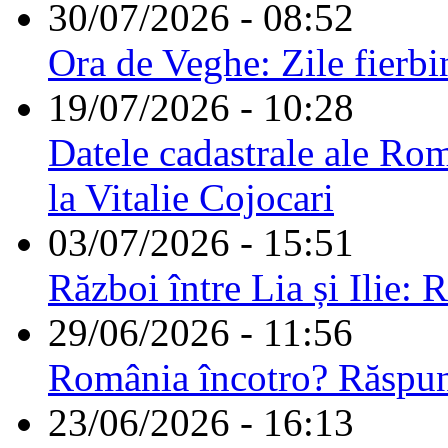
30/07/2026 - 08:52
Ora de Veghe: Zile fierbi
19/07/2026 - 10:28
Datele cadastrale ale Rom
la Vitalie Cojocari
03/07/2026 - 15:51
Război între Lia și Ilie: 
29/06/2026 - 11:56
România încotro? Răspu
23/06/2026 - 16:13