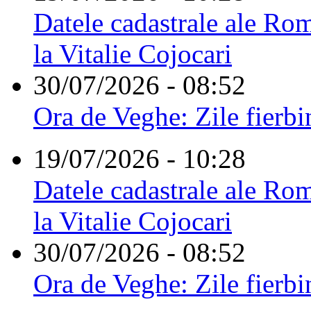
Datele cadastrale ale Rom
la Vitalie Cojocari
30/07/2026 - 08:52
Ora de Veghe: Zile fierbi
19/07/2026 - 10:28
Datele cadastrale ale Rom
la Vitalie Cojocari
30/07/2026 - 08:52
Ora de Veghe: Zile fierbi