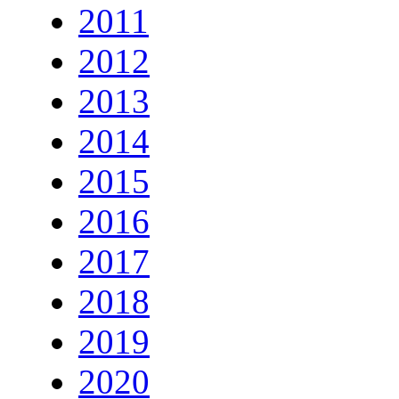
2011
2012
2013
2014
2015
2016
2017
2018
2019
2020