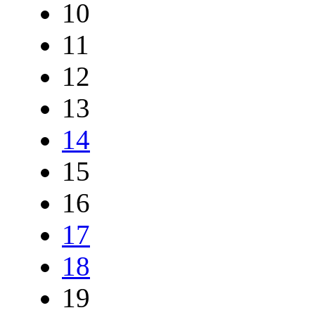
10
11
12
13
14
15
16
17
18
19