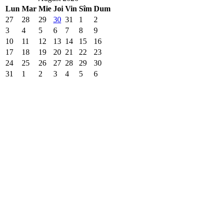
Lun
Mar
Mie
Joi
Vin
Sîm
Dum
27
28
29
30
31
1
2
3
4
5
6
7
8
9
10
11
12
13
14
15
16
17
18
19
20
21
22
23
24
25
26
27
28
29
30
31
1
2
3
4
5
6