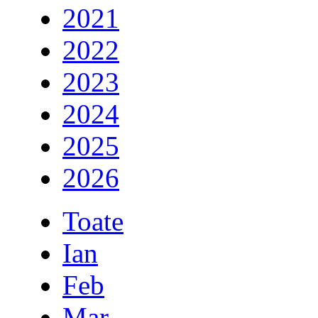
2021
2022
2023
2024
2025
2026
Toate
Ian
Feb
Mar