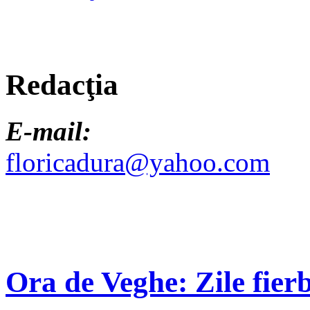
Redacţia
E-mail:
floricadura@yahoo.com
Ora de Veghe: Zile fierb