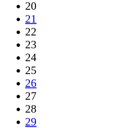
20
21
22
23
24
25
26
27
28
29