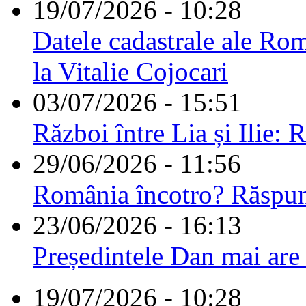
19/07/2026 - 10:28
Datele cadastrale ale Rom
la Vitalie Cojocari
03/07/2026 - 15:51
Război între Lia și Ilie: 
29/06/2026 - 11:56
România încotro? Răspu
23/06/2026 - 16:13
Președintele Dan mai are
19/07/2026 - 10:28