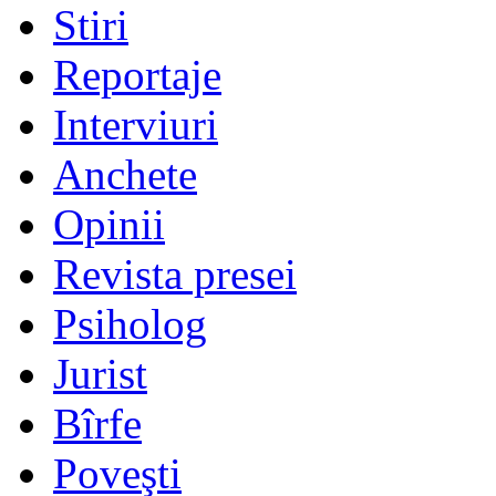
Stiri
Reportaje
Interviuri
Anchete
Opinii
Revista presei
Psiholog
Jurist
Bîrfe
Poveşti