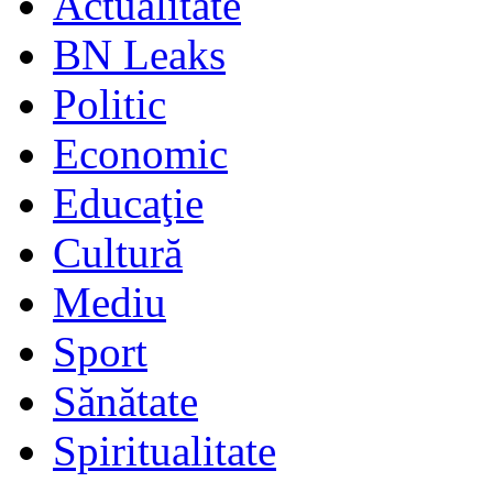
Actualitate
BN Leaks
Politic
Economic
Educaţie
Cultură
Mediu
Sport
Sănătate
Spiritualitate