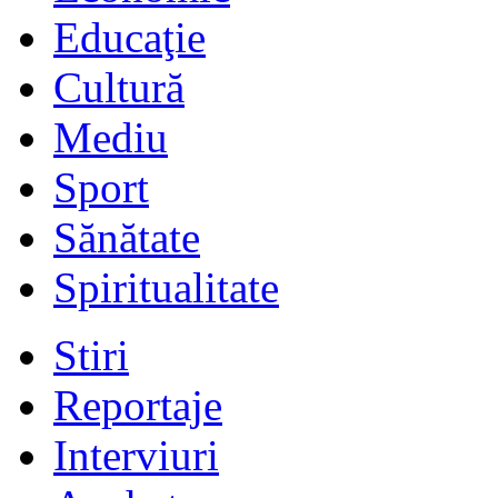
Educaţie
Cultură
Mediu
Sport
Sănătate
Spiritualitate
Stiri
Reportaje
Interviuri