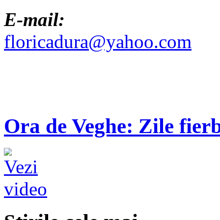
E-mail:
floricadura@yahoo.com
Ora de Veghe: Zile fierb