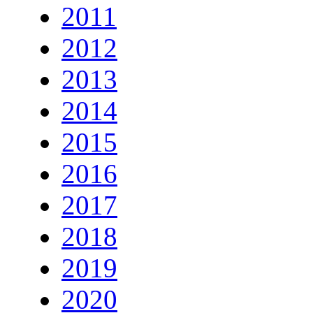
2011
2012
2013
2014
2015
2016
2017
2018
2019
2020