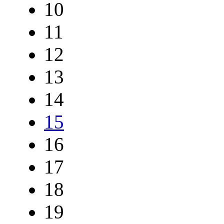
10
11
12
13
14
15
16
17
18
19