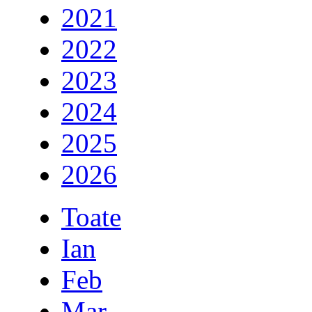
2021
2022
2023
2024
2025
2026
Toate
Ian
Feb
Mar