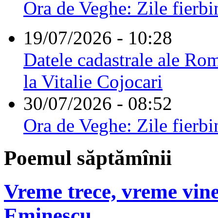
Ora de Veghe: Zile fierbi
19/07/2026 - 10:28
Datele cadastrale ale Rom
la Vitalie Cojocari
30/07/2026 - 08:52
Ora de Veghe: Zile fierbi
Poemul săptămînii
Vreme trece, vreme vine
Eminescu