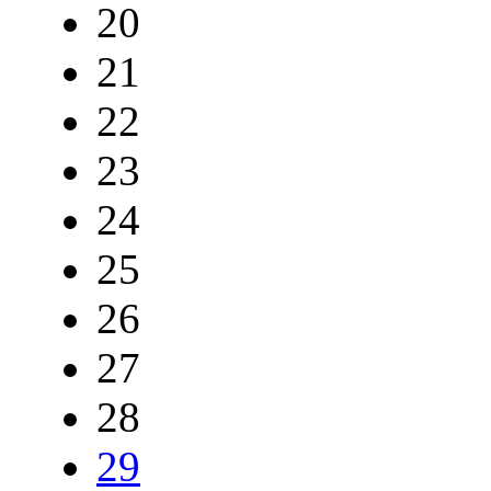
20
21
22
23
24
25
26
27
28
29