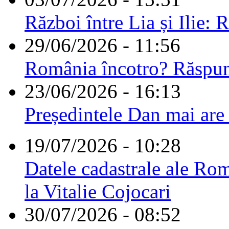
Război între Lia și Ilie: 
29/06/2026 - 11:56
România încotro? Răspu
23/06/2026 - 16:13
Președintele Dan mai are
19/07/2026 - 10:28
Datele cadastrale ale Rom
la Vitalie Cojocari
30/07/2026 - 08:52