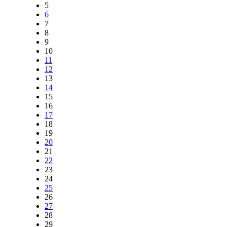
5
6
7
8
9
10
11
12
13
14
15
16
17
18
19
20
21
22
23
24
25
26
27
28
29