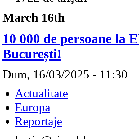
March 16th
10 000 de persoane la 
București!
Dum, 16/03/2025 - 11:30
Actualitate
Europa
Reportaje