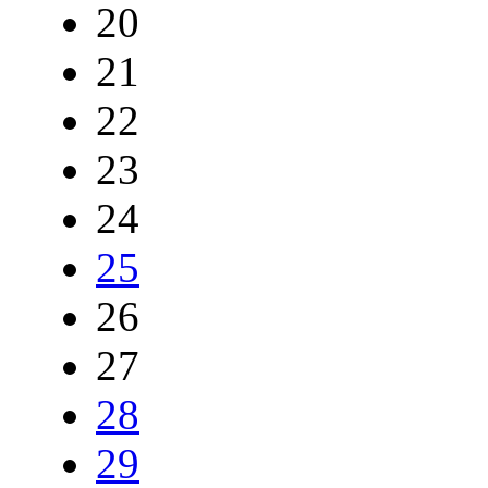
20
21
22
23
24
25
26
27
28
29