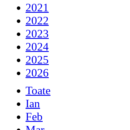
2021
2022
2023
2024
2025
2026
Toate
Ian
Feb
Mar