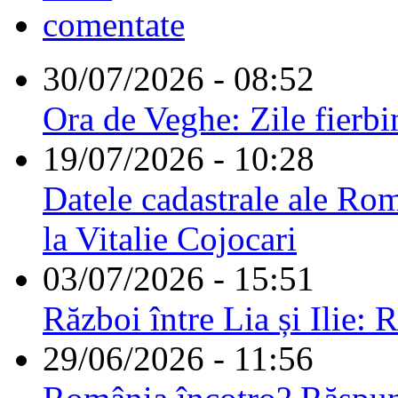
comentate
30/07/2026 - 08:52
Ora de Veghe: Zile fierbi
19/07/2026 - 10:28
Datele cadastrale ale Rom
la Vitalie Cojocari
03/07/2026 - 15:51
Război între Lia și Ilie: 
29/06/2026 - 11:56