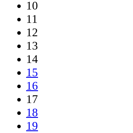
10
11
12
13
14
15
16
17
18
19