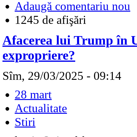
Adaugă comentariu nou
1245 de afişări
Afacerea lui Trump în 
expropriere?
Sîm, 29/03/2025 - 09:14
28 mart
Actualitate
Stiri