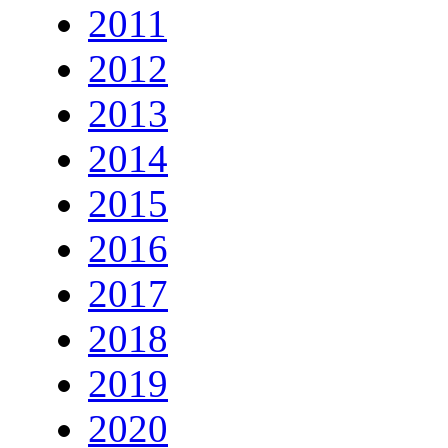
2011
2012
2013
2014
2015
2016
2017
2018
2019
2020