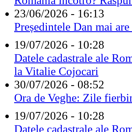
România încotro? Răspu
23/06/2026 - 16:13
Președintele Dan mai are
19/07/2026 - 10:28
Datele cadastrale ale Rom
la Vitalie Cojocari
30/07/2026 - 08:52
Ora de Veghe: Zile fierbi
19/07/2026 - 10:28
Datele cadastrale ale Rom