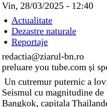
Vin, 28/03/2025 - 12:40
Actualitate
Dezastre naturale
Reportaje
redactia@ziarul-bn.ro
preluare you tube.com și s
Un cutremur puternic a lov
Seismul cu magnitudine de 7,
Bangkok, capitala Thailande