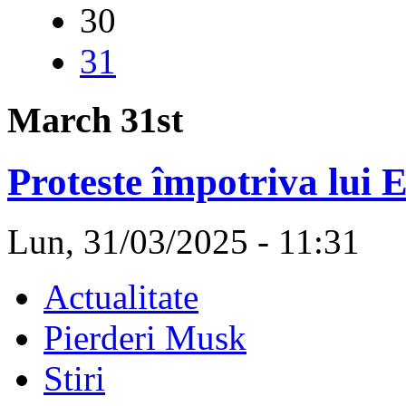
30
31
March 31st
Proteste împotriva lui 
Lun, 31/03/2025 - 11:31
Actualitate
Pierderi Musk
Stiri