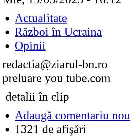
Actualitate
Război în Ucraina
Opinii
redactia@ziarul-bn.ro
preluare you tube.com
detalii în clip
Adaugă comentariu nou
1321 de afişări