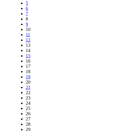
5
6
7
8
9
10
11
12
13
14
15
16
17
18
19
20
21
22
23
24
25
26
27
28
29