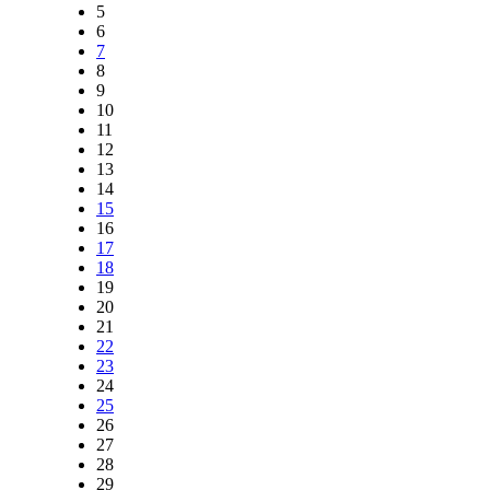
5
6
7
8
9
10
11
12
13
14
15
16
17
18
19
20
21
22
23
24
25
26
27
28
29