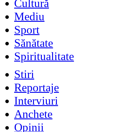
Cultură
Mediu
Sport
Sănătate
Spiritualitate
Stiri
Reportaje
Interviuri
Anchete
Opinii