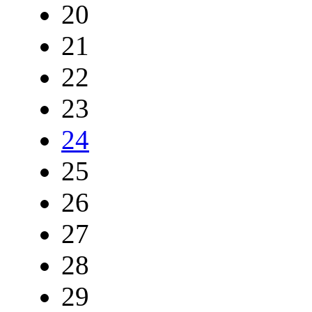
20
21
22
23
24
25
26
27
28
29