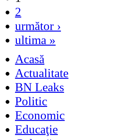
2
următor ›
ultima »
Acasă
Actualitate
BN Leaks
Politic
Economic
Educaţie