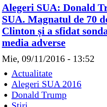
Alegeri SUA: Donald Tr
SUA. Magnatul de 70 de 
Clinton și a sfidat sonda
media adverse
Mie, 09/11/2016 - 13:52
Actualitate
Alegeri SUA 2016
Donald Trump
Stiri