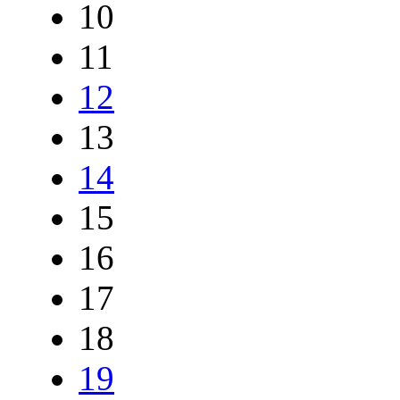
10
11
12
13
14
15
16
17
18
19