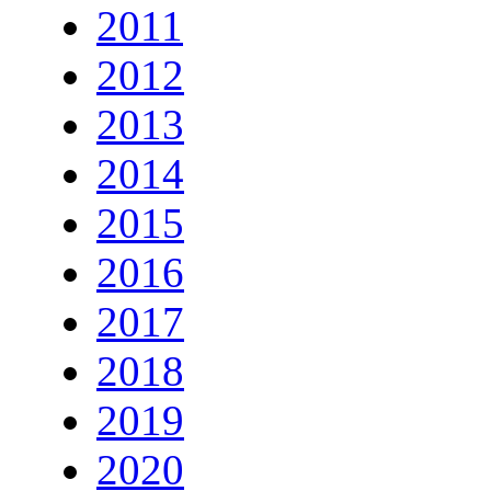
2011
2012
2013
2014
2015
2016
2017
2018
2019
2020