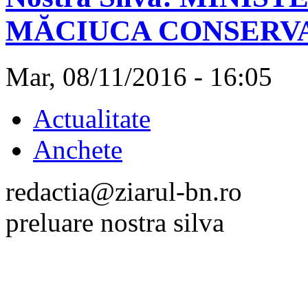
MĂCIUCA CONSERV
Mar, 08/11/2016 - 16:05
Actualitate
Anchete
redactia@ziarul-bn.ro
preluare nostra silva