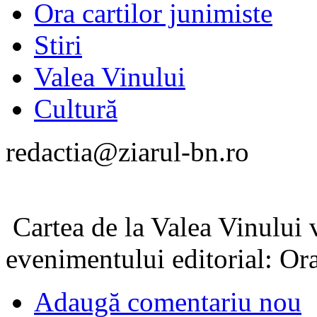
Ora cartilor junimiste
Stiri
Valea Vinului
Cultură
redactia@ziarul-bn.ro
Cartea de la Valea Vinului v
evenimentului editorial: Ora
Adaugă comentariu nou