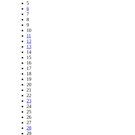
5
6
7
8
9
10
11
12
13
14
15
16
17
18
19
20
21
22
23
24
25
26
27
28
29