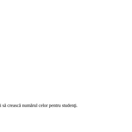
să crească numărul celor pentru studenţi.