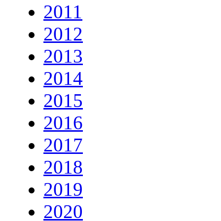
2011
2012
2013
2014
2015
2016
2017
2018
2019
2020