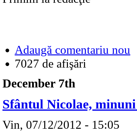
Adaugă comentariu nou
7027 de afişări
December 7th
Sfântul Nicolae, minun
Vin, 07/12/2012 - 15:05