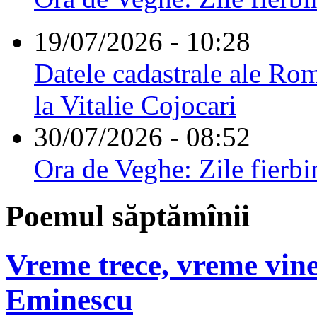
19/07/2026 - 10:28
Datele cadastrale ale Rom
la Vitalie Cojocari
30/07/2026 - 08:52
Ora de Veghe: Zile fierbi
Poemul săptămînii
Vreme trece, vreme vine
Eminescu