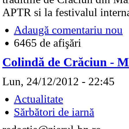
APTR si la festivalul inter
Adaugă comentariu nou
6465 de afişări
Colindă de Crăciun - 
Lun, 24/12/2012 - 22:45
Actualitate
Sărbători de iarnă