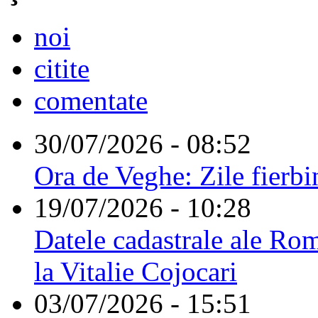
noi
citite
comentate
30/07/2026 - 08:52
Ora de Veghe: Zile fierbi
19/07/2026 - 10:28
Datele cadastrale ale Rom
la Vitalie Cojocari
03/07/2026 - 15:51