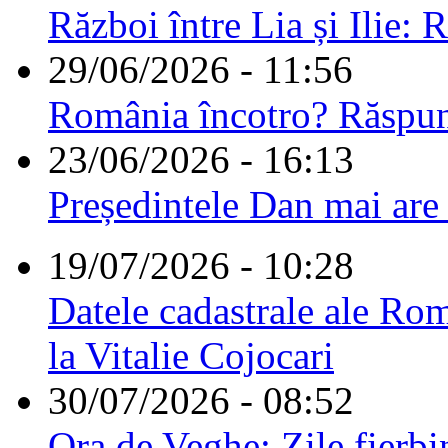
Război între Lia și Ilie: 
29/06/2026 - 11:56
România încotro? Răspu
23/06/2026 - 16:13
Președintele Dan mai are
19/07/2026 - 10:28
Datele cadastrale ale Rom
la Vitalie Cojocari
30/07/2026 - 08:52
Ora de Veghe: Zile fierbi