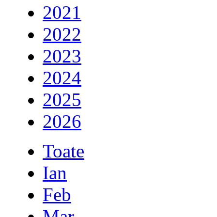
2021
2022
2023
2024
2025
2026
Toate
Ian
Feb
Mar