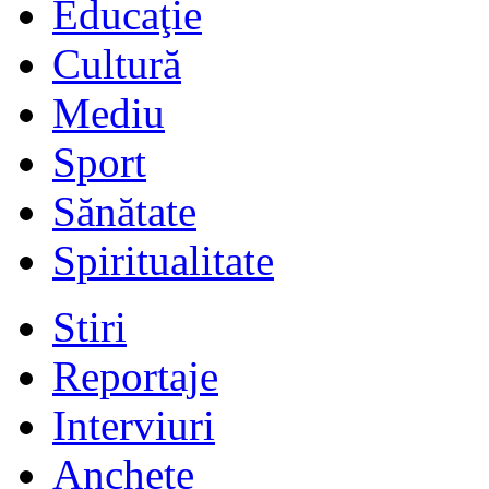
Educaţie
Cultură
Mediu
Sport
Sănătate
Spiritualitate
Stiri
Reportaje
Interviuri
Anchete