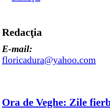
Redacţia
E-mail:
floricadura@yahoo.com
Ora de Veghe: Zile fierb