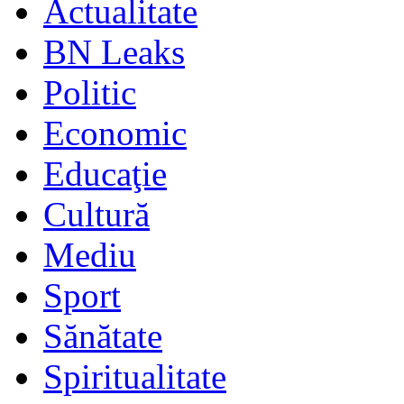
Actualitate
BN Leaks
Politic
Economic
Educaţie
Cultură
Mediu
Sport
Sănătate
Spiritualitate