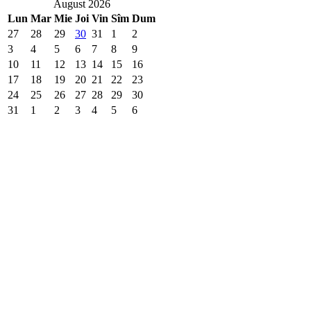
August 2026
Lun
Mar
Mie
Joi
Vin
Sîm
Dum
27
28
29
30
31
1
2
3
4
5
6
7
8
9
10
11
12
13
14
15
16
17
18
19
20
21
22
23
24
25
26
27
28
29
30
31
1
2
3
4
5
6