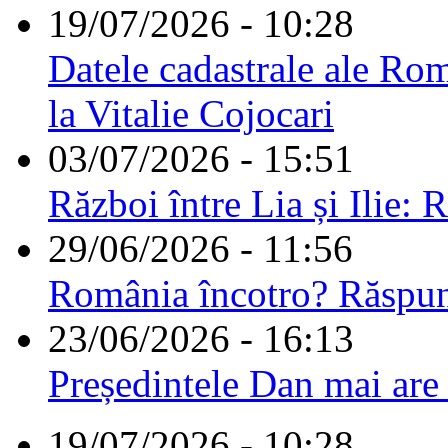
19/07/2026 - 10:28
Datele cadastrale ale Rom
la Vitalie Cojocari
03/07/2026 - 15:51
Război între Lia și Ilie: 
29/06/2026 - 11:56
România încotro? Răspu
23/06/2026 - 16:13
Președintele Dan mai are
19/07/2026 - 10:28