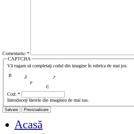
Comentariu:
*
CAPTCHA
Vă rugam să completaţi codul din imagine în rubrica de mai jos.
Cod:
*
Introduceţi literele din imaginea de mai sus.
Acasă