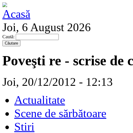
Joi, 6 August 2026
Caută:
Poveşti re - scrise de 
Joi, 20/12/2012 - 12:13
Actualitate
Scene de sărbătoare
Stiri