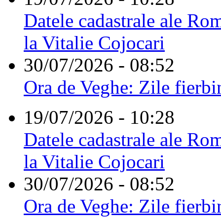
Datele cadastrale ale Rom
la Vitalie Cojocari
30/07/2026 - 08:52
Ora de Veghe: Zile fierbi
19/07/2026 - 10:28
Datele cadastrale ale Rom
la Vitalie Cojocari
30/07/2026 - 08:52
Ora de Veghe: Zile fierbi