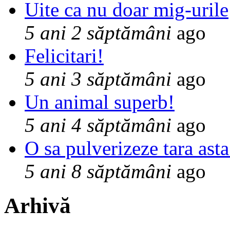
Uite ca nu doar mig-urile
5 ani 2 săptămâni
ago
Felicitari!
5 ani 3 săptămâni
ago
Un animal superb!
5 ani 4 săptămâni
ago
O sa pulverizeze tara asta
5 ani 8 săptămâni
ago
Arhivă