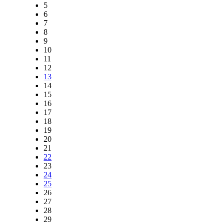
5
6
7
8
9
10
11
12
13
14
15
16
17
18
19
20
21
22
23
24
25
26
27
28
29