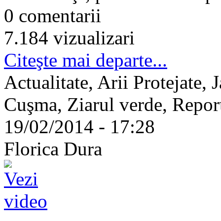
0 comentarii
7.184 vizualizari
Citeşte mai departe...
Actualitate, Arii Protejate, 
Cuşma, Ziarul verde, Repor
19/02/2014 - 17:28
Florica Dura