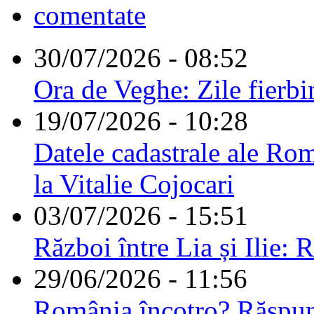
comentate
30/07/2026 - 08:52
Ora de Veghe: Zile fierbi
19/07/2026 - 10:28
Datele cadastrale ale Rom
la Vitalie Cojocari
03/07/2026 - 15:51
Război între Lia și Ilie: 
29/06/2026 - 11:56
România încotro? Răspu