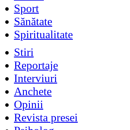
Sport
Sănătate
Spiritualitate
Stiri
Reportaje
Interviuri
Anchete
Opinii
Revista presei