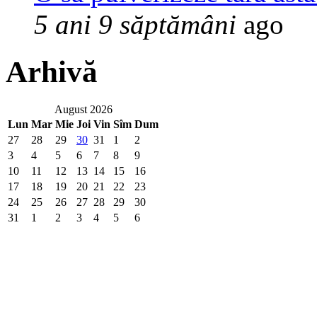
5 ani 9 săptămâni
ago
Arhivă
August 2026
Lun
Mar
Mie
Joi
Vin
Sîm
Dum
27
28
29
30
31
1
2
3
4
5
6
7
8
9
10
11
12
13
14
15
16
17
18
19
20
21
22
23
24
25
26
27
28
29
30
31
1
2
3
4
5
6