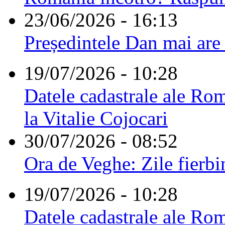
23/06/2026 - 16:13
Președintele Dan mai are
19/07/2026 - 10:28
Datele cadastrale ale Rom
la Vitalie Cojocari
30/07/2026 - 08:52
Ora de Veghe: Zile fierbi
19/07/2026 - 10:28
Datele cadastrale ale Rom