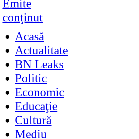
Acasă
Actualitate
BN Leaks
Politic
Economic
Educaţie
Cultură
Mediu