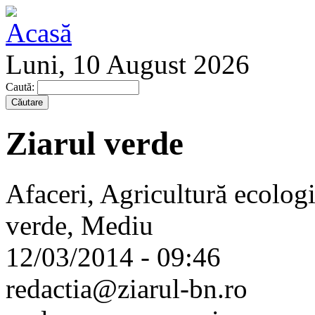
Luni, 10 August 2026
Caută:
Ziarul verde
Afaceri, Agricultură ecologic
verde, Mediu
12/03/2014 - 09:46
redactia@ziarul-bn.ro