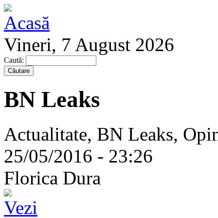
Vineri, 7 August 2026
Caută:
BN Leaks
Actualitate, BN Leaks, Opin
25/05/2016 - 23:26
Florica Dura