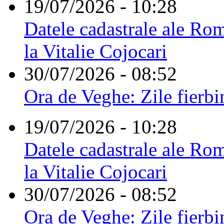
19/07/2026 - 10:28
Datele cadastrale ale Rom
la Vitalie Cojocari
30/07/2026 - 08:52
Ora de Veghe: Zile fierbi
19/07/2026 - 10:28
Datele cadastrale ale Rom
la Vitalie Cojocari
30/07/2026 - 08:52
Ora de Veghe: Zile fierbi