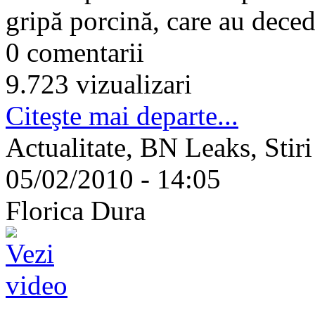
gripă porcină, care au deceda
0 comentarii
9.723 vizualizari
Citeşte mai departe...
Actualitate, BN Leaks, Stiri
05/02/2010 - 14:05
Florica Dura