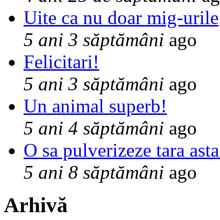
Uite ca nu doar mig-urile
5 ani 3 săptămâni
ago
Felicitari!
5 ani 3 săptămâni
ago
Un animal superb!
5 ani 4 săptămâni
ago
O sa pulverizeze tara asta
5 ani 8 săptămâni
ago
Arhivă