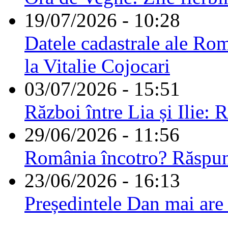
19/07/2026 - 10:28
Datele cadastrale ale Rom
la Vitalie Cojocari
03/07/2026 - 15:51
Război între Lia și Ilie: 
29/06/2026 - 11:56
România încotro? Răspu
23/06/2026 - 16:13
Președintele Dan mai are