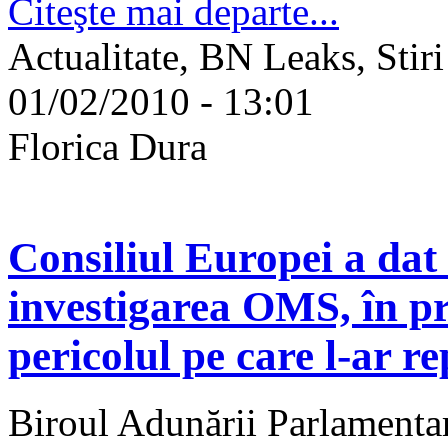
Citeşte mai departe...
Actualitate, BN Leaks, Stiri
01/02/2010 - 13:01
Florica Dura
Consiliul Europei a dat
investigarea OMS, în pr
pericolul pe care l-ar r
Biroul Adunării Parlamenta