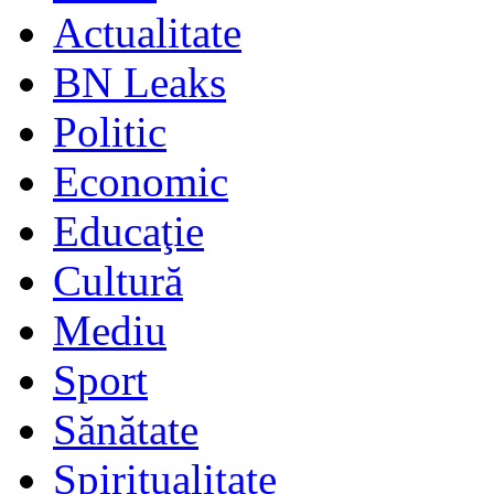
Actualitate
BN Leaks
Politic
Economic
Educaţie
Cultură
Mediu
Sport
Sănătate
Spiritualitate