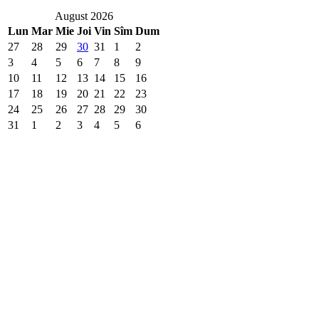
August 2026
Lun
Mar
Mie
Joi
Vin
Sîm
Dum
27
28
29
30
31
1
2
3
4
5
6
7
8
9
10
11
12
13
14
15
16
17
18
19
20
21
22
23
24
25
26
27
28
29
30
31
1
2
3
4
5
6