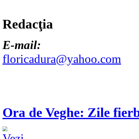
Redacţia
E-mail:
floricadura@yahoo.com
Ora de Veghe: Zile fierb