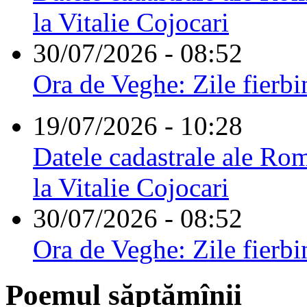
la Vitalie Cojocari
30/07/2026 - 08:52
Ora de Veghe: Zile fierbi
19/07/2026 - 10:28
Datele cadastrale ale Rom
la Vitalie Cojocari
30/07/2026 - 08:52
Ora de Veghe: Zile fierbi
Poemul săptămînii