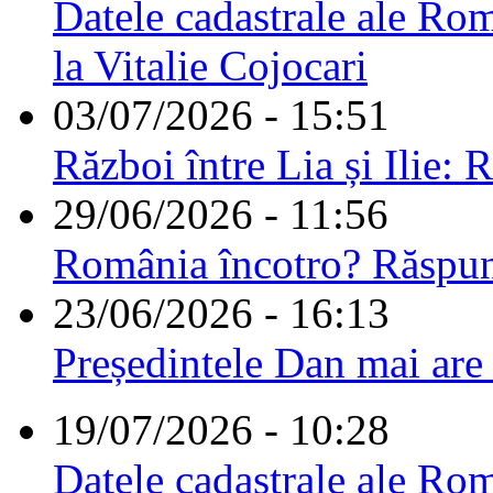
Datele cadastrale ale Rom
la Vitalie Cojocari
03/07/2026 - 15:51
Război între Lia și Ilie: 
29/06/2026 - 11:56
România încotro? Răspu
23/06/2026 - 16:13
Președintele Dan mai are
19/07/2026 - 10:28
Datele cadastrale ale Rom