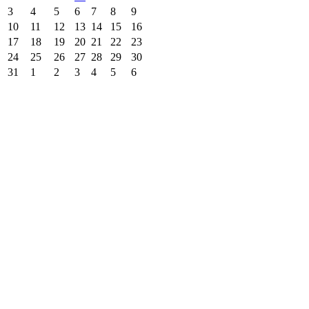
3
4
5
6
7
8
9
10
11
12
13
14
15
16
17
18
19
20
21
22
23
24
25
26
27
28
29
30
31
1
2
3
4
5
6