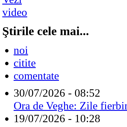
Ştirile cele mai...
noi
citite
comentate
30/07/2026 - 08:52
Ora de Veghe: Zile fierbi
19/07/2026 - 10:28