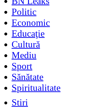
BN Leaks
Politic
Economic
Educaţie
Cultură
Mediu
Sport
Sănătate
Spiritualitate
Stiri