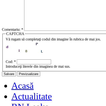
Comentariu:
*
CAPTCHA
Vă rugam să completaţi codul din imagine în rubrica de mai jos.
Cod:
*
Introduceţi literele din imaginea de mai sus.
Acasă
Actualitate