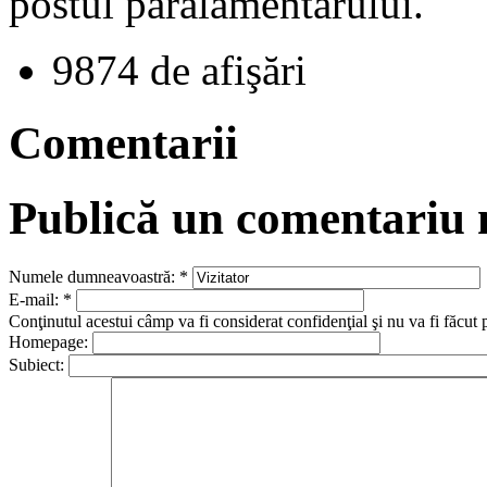
postul paralamentarului.
9874 de afişări
Comentarii
Publică un comentariu
Numele dumneavoastră:
*
E-mail:
*
Conţinutul acestui câmp va fi considerat confidenţial şi nu va fi făcut 
Homepage:
Subiect: