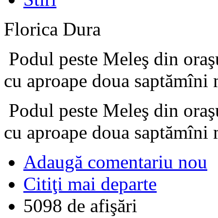
Florica Dura
Podul peste Meleş din oraşu
cu aproape doua saptămîni 
Podul peste Meleş din oraşu
cu aproape doua saptămîni 
Adaugă comentariu nou
Citiţi mai departe
5098 de afişări