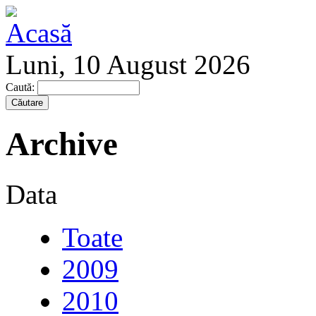
Luni, 10 August 2026
Caută:
Archive
Data
Toate
2009
2010