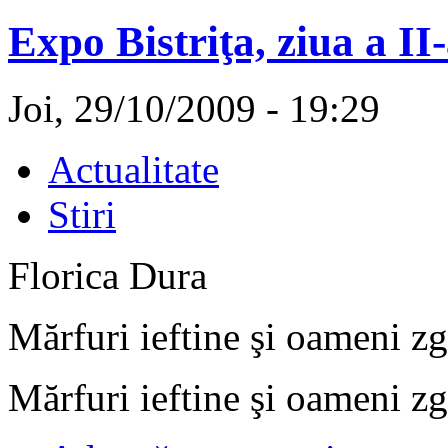
Expo Bistriţa, ziua a II
Joi, 29/10/2009 - 19:29
Actualitate
Stiri
Florica Dura
Mărfuri ieftine şi oameni zg
Mărfuri ieftine şi oameni zg