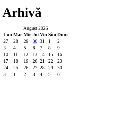
Arhivă
August 2026
Lun
Mar
Mie
Joi
Vin
Sîm
Dum
27
28
29
30
31
1
2
3
4
5
6
7
8
9
10
11
12
13
14
15
16
17
18
19
20
21
22
23
24
25
26
27
28
29
30
31
1
2
3
4
5
6