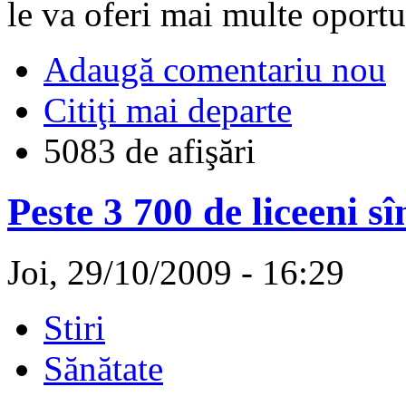
le va oferi mai multe oportu
Adaugă comentariu nou
Citiţi mai departe
5083 de afişări
Peste 3 700 de liceeni sîn
Joi, 29/10/2009 - 16:29
Stiri
Sănătate