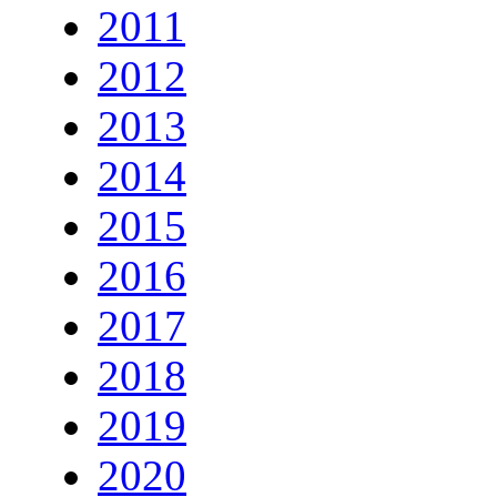
2011
2012
2013
2014
2015
2016
2017
2018
2019
2020