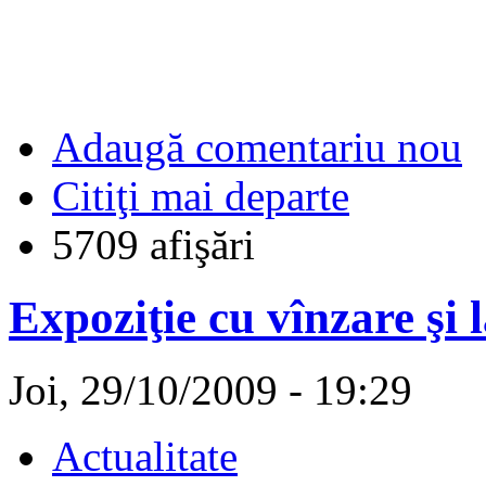
Adaugă comentariu nou
Citiţi mai departe
5709 afişări
Expoziţie cu vînzare şi 
Joi, 29/10/2009 - 19:29
Actualitate