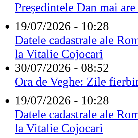
Președintele Dan mai are
19/07/2026 - 10:28
Datele cadastrale ale Rom
la Vitalie Cojocari
30/07/2026 - 08:52
Ora de Veghe: Zile fierbi
19/07/2026 - 10:28
Datele cadastrale ale Rom
la Vitalie Cojocari