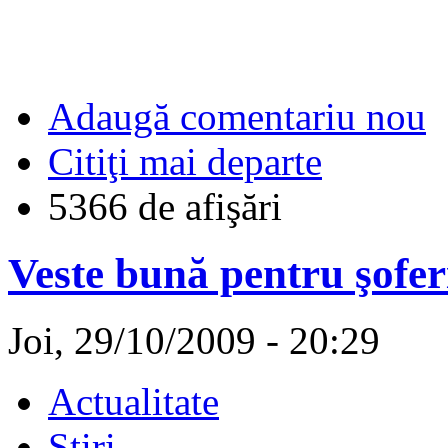
Adaugă comentariu nou
Citiţi mai departe
5366 de afişări
Veste bună pentru şofer
Joi, 29/10/2009 - 20:29
Actualitate
Stiri