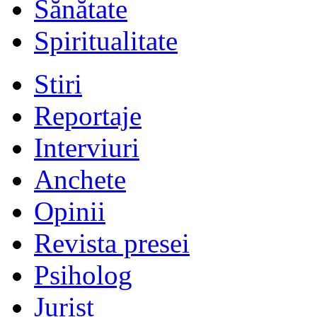
Sănătate
Spiritualitate
Stiri
Reportaje
Interviuri
Anchete
Opinii
Revista presei
Psiholog
Jurist