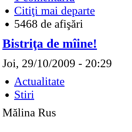
Citiţi mai departe
5468 de afişări
Bistriţa de mîine!
Joi, 29/10/2009 - 20:29
Actualitate
Stiri
Mălina Rus