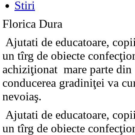
Stiri
Florica Dura
Ajutati de educatoare, copii
un tîrg de obiecte confecţio
achiziţionat mare parte din 
conducerea gradiniţei va cu
nevoiaş.
Ajutati de educatoare, copii
un tîrg de obiecte confecţio