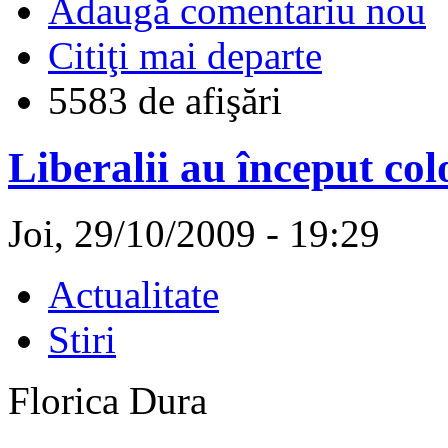
Adaugă comentariu nou
Citiţi mai departe
5583 de afişări
Liberalii au început colo
Joi, 29/10/2009 - 19:29
Actualitate
Stiri
Florica Dura