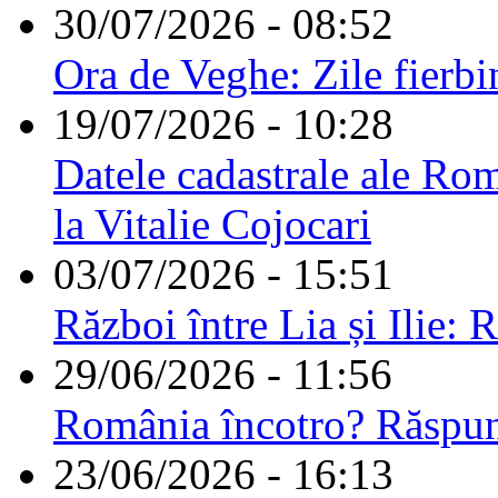
30/07/2026 - 08:52
Ora de Veghe: Zile fierbi
19/07/2026 - 10:28
Datele cadastrale ale Rom
la Vitalie Cojocari
03/07/2026 - 15:51
Război între Lia și Ilie: 
29/06/2026 - 11:56
România încotro? Răspu
23/06/2026 - 16:13