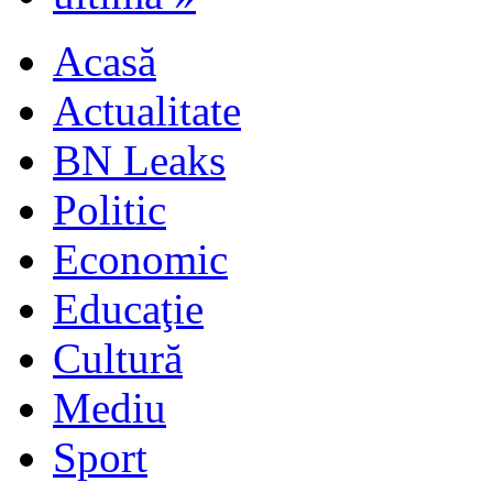
Acasă
Actualitate
BN Leaks
Politic
Economic
Educaţie
Cultură
Mediu
Sport