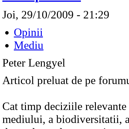
Joi, 29/10/2009 - 21:29
Opinii
Mediu
Peter Lengyel
Articol preluat de pe forum
Cat timp deciziile relevante s
mediului, a biodiversitatii, 