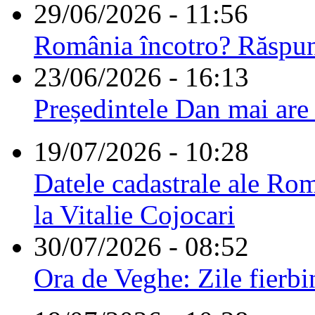
29/06/2026 - 11:56
România încotro? Răspu
23/06/2026 - 16:13
Președintele Dan mai are
19/07/2026 - 10:28
Datele cadastrale ale Rom
la Vitalie Cojocari
30/07/2026 - 08:52
Ora de Veghe: Zile fierbi