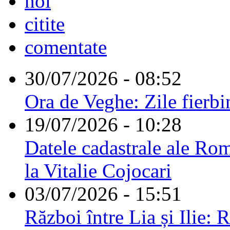
noi
citite
comentate
30/07/2026 - 08:52
Ora de Veghe: Zile fierbi
19/07/2026 - 10:28
Datele cadastrale ale Rom
la Vitalie Cojocari
03/07/2026 - 15:51
Război între Lia și Ilie: 