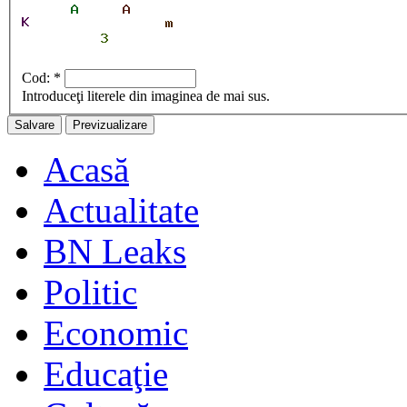
Cod:
*
Introduceţi literele din imaginea de mai sus.
Acasă
Actualitate
BN Leaks
Politic
Economic
Educaţie