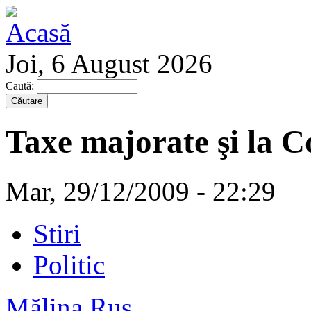
Joi, 6 August 2026
Caută:
Taxe majorate şi la C
Mar, 29/12/2009 - 22:29
Stiri
Politic
Mălina Rus