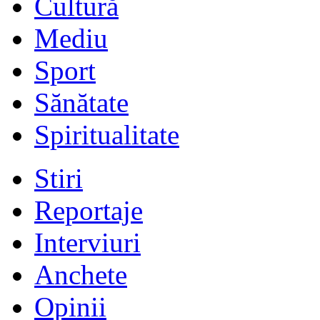
Cultură
Mediu
Sport
Sănătate
Spiritualitate
Stiri
Reportaje
Interviuri
Anchete
Opinii