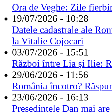
Ora de Veghe: Zile fierbi
19/07/2026 - 10:28
Datele cadastrale ale Rom
la Vitalie Cojocari
03/07/2026 - 15:51
Război între Lia și Ilie: 
29/06/2026 - 11:56
România încotro? Răspu
23/06/2026 - 16:13
Președintele Dan mai are