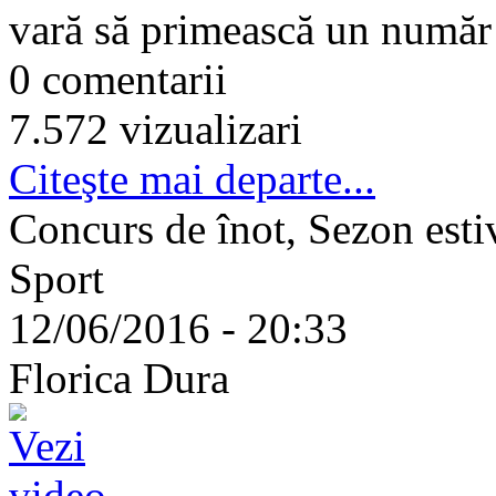
vară să primească un număr r
0 comentarii
7.572 vizualizari
Citeşte mai departe...
Concurs de înot, Sezon esti
Sport
12/06/2016 - 20:33
Florica Dura