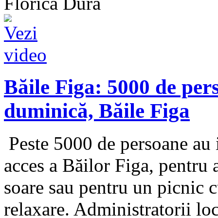
Florica Dura
Băile Figa: 5000 de pers
duminică, Băile Figa
Peste 5000 de persoane au i
acces a Băilor Figa, pentru a 
soare sau pentru un picnic c
relaxare. Administratorii loc