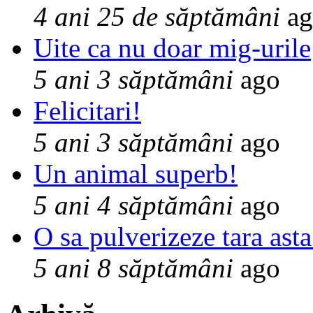
4 ani 25 de săptămâni
ag
Uite ca nu doar mig-urile
5 ani 3 săptămâni
ago
Felicitari!
5 ani 3 săptămâni
ago
Un animal superb!
5 ani 4 săptămâni
ago
O sa pulverizeze tara asta
5 ani 8 săptămâni
ago