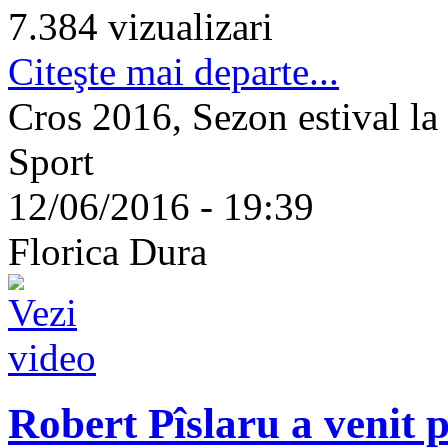
7.384 vizualizari
Citeşte mai departe...
Cros 2016, Sezon estival la
Sport
12/06/2016 - 19:39
Florica Dura
Robert Pîslaru a venit p