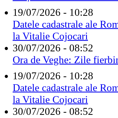
19/07/2026 - 10:28
Datele cadastrale ale Rom
la Vitalie Cojocari
30/07/2026 - 08:52
Ora de Veghe: Zile fierbi
19/07/2026 - 10:28
Datele cadastrale ale Rom
la Vitalie Cojocari
30/07/2026 - 08:52