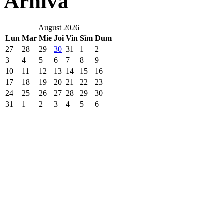
Arhivă
August 2026
Lun
Mar
Mie
Joi
Vin
Sîm
Dum
27
28
29
30
31
1
2
3
4
5
6
7
8
9
10
11
12
13
14
15
16
17
18
19
20
21
22
23
24
25
26
27
28
29
30
31
1
2
3
4
5
6