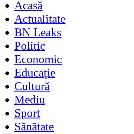
Acasă
Actualitate
BN Leaks
Politic
Economic
Educaţie
Cultură
Mediu
Sport
Sănătate