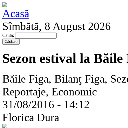
Sîmbătă, 8 August 2026
Caută:
Sezon estival la Băile
Băile Figa, Bilanţ Figa, Sez
Reportaje, Economic
31/08/2016 - 14:12
Florica Dura