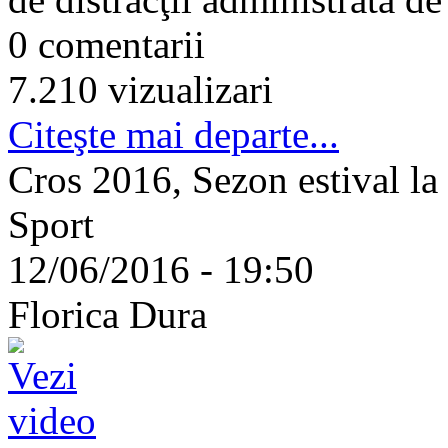
0 comentarii
7.210 vizualizari
Citeşte mai departe...
Cros 2016, Sezon estival la
Sport
12/06/2016 - 19:50
Florica Dura