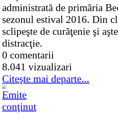
administrată de primăria Bec
sezonul estival 2016. Din cl
sclipeşte de curăţenie şi aşte
distracţie.
0 comentarii
8.041 vizualizari
Citeşte mai departe...