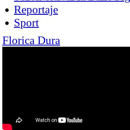
Reportaje
Sport
Florica Dura