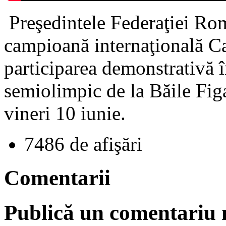
Preşedintele Federaţiei Rom
campioană internaţională C
participarea demonstrativă î
semiolimpic de la Băile Fig
vineri 10 iunie.
7486 de afişări
Comentarii
Publică un comentariu