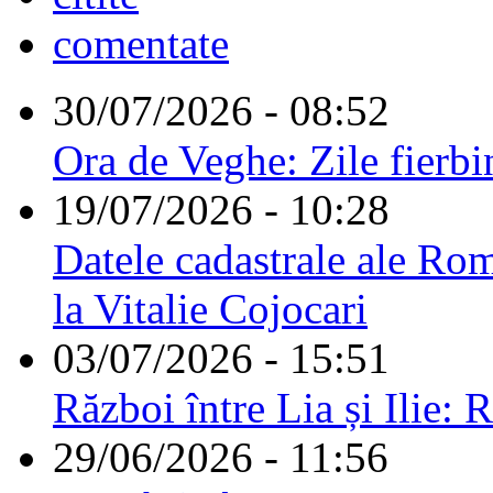
comentate
30/07/2026 - 08:52
Ora de Veghe: Zile fierbi
19/07/2026 - 10:28
Datele cadastrale ale Rom
la Vitalie Cojocari
03/07/2026 - 15:51
Război între Lia și Ilie: 
29/06/2026 - 11:56