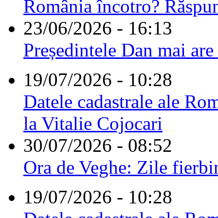
România încotro? Răspu
23/06/2026 - 16:13
Președintele Dan mai are
19/07/2026 - 10:28
Datele cadastrale ale Rom
la Vitalie Cojocari
30/07/2026 - 08:52
Ora de Veghe: Zile fierbi
19/07/2026 - 10:28