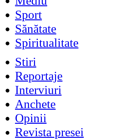
Mediu
Sport
Sănătate
Spiritualitate
Stiri
Reportaje
Interviuri
Anchete
Opinii
Revista presei