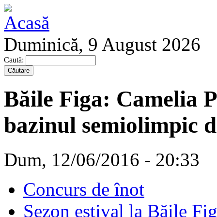
Duminică, 9 August 2026
Caută:
Băile Figa: Camelia P
bazinul semiolimpic d
Dum, 12/06/2016 - 20:33
Concurs de înot
Sezon estival la Băile Fi