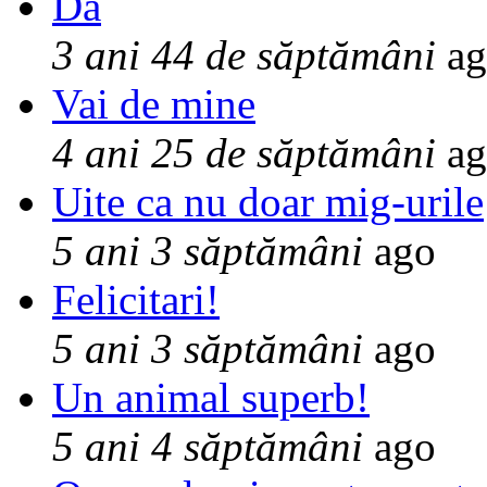
Da
3 ani 44 de săptămâni
ag
Vai de mine
4 ani 25 de săptămâni
ag
Uite ca nu doar mig-urile
5 ani 3 săptămâni
ago
Felicitari!
5 ani 3 săptămâni
ago
Un animal superb!
5 ani 4 săptămâni
ago