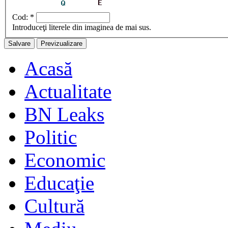
Cod:
*
Introduceţi literele din imaginea de mai sus.
Acasă
Actualitate
BN Leaks
Politic
Economic
Educaţie
Cultură