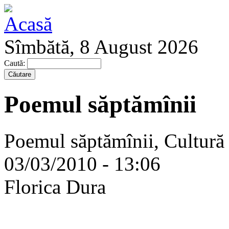
Sîmbătă, 8 August 2026
Caută:
Poemul săptămînii
Poemul săptămînii, Cultură
03/03/2010 - 13:06
Florica Dura