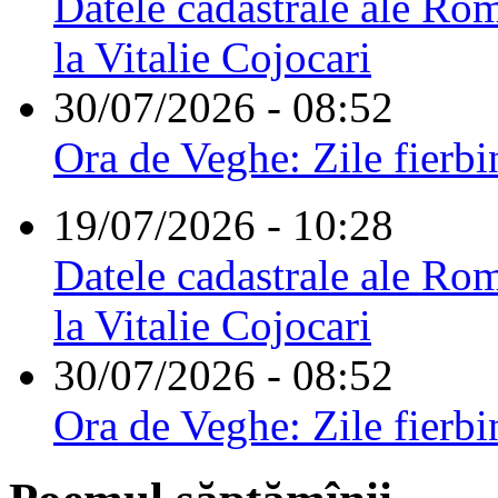
Datele cadastrale ale Rom
la Vitalie Cojocari
30/07/2026 - 08:52
Ora de Veghe: Zile fierbi
19/07/2026 - 10:28
Datele cadastrale ale Rom
la Vitalie Cojocari
30/07/2026 - 08:52
Ora de Veghe: Zile fierbi