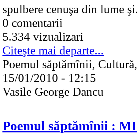
spulbere cenuşa din lume şi.
0 comentarii
5.334 vizualizari
Citeşte mai departe...
Poemul săptămînii, Cultură,
15/01/2010 - 12:15
Vasile George Dancu
Poemul săptămînii : 