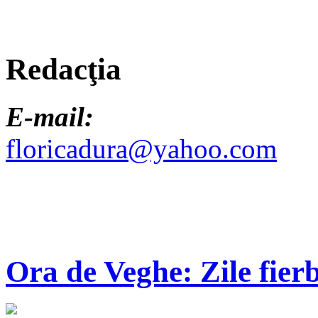
Redacţia
E-mail:
floricadura@yahoo.com
Ora de Veghe: Zile fierb