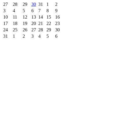
27
28
29
30
31
1
2
3
4
5
6
7
8
9
10
11
12
13
14
15
16
17
18
19
20
21
22
23
24
25
26
27
28
29
30
31
1
2
3
4
5
6