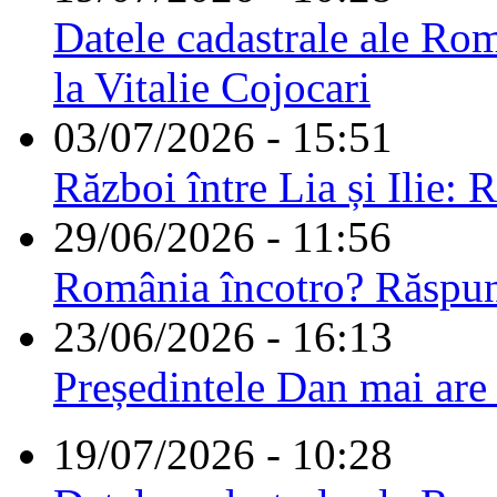
Datele cadastrale ale Rom
la Vitalie Cojocari
03/07/2026 - 15:51
Război între Lia și Ilie: 
29/06/2026 - 11:56
România încotro? Răspu
23/06/2026 - 16:13
Președintele Dan mai are
19/07/2026 - 10:28