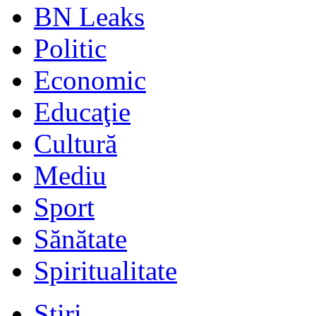
BN Leaks
Politic
Economic
Educaţie
Cultură
Mediu
Sport
Sănătate
Spiritualitate
Stiri