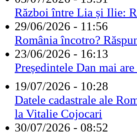
Război între Lia și Ilie: 
29/06/2026 - 11:56
România încotro? Răspu
23/06/2026 - 16:13
Președintele Dan mai are
19/07/2026 - 10:28
Datele cadastrale ale Rom
la Vitalie Cojocari
30/07/2026 - 08:52