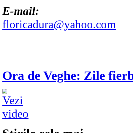
E-mail:
floricadura@yahoo.com
Ora de Veghe: Zile fierb