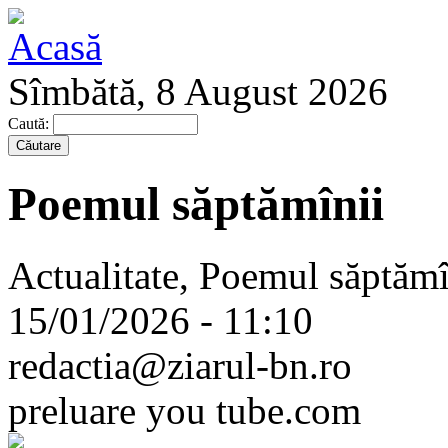
Sîmbătă, 8 August 2026
Caută:
Poemul săptămînii
Actualitate, Poemul săptămî
15/01/2026 - 11:10
redactia@ziarul-bn.ro
preluare you tube.com