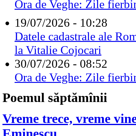
Ora de Veghe: Zile fierbi
19/07/2026 - 10:28
Datele cadastrale ale Rom
la Vitalie Cojocari
30/07/2026 - 08:52
Ora de Veghe: Zile fierbi
Poemul săptămînii
Vreme trece, vreme vine
Eminescu