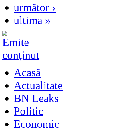
următor ›
ultima »
Acasă
Actualitate
BN Leaks
Politic
Economic