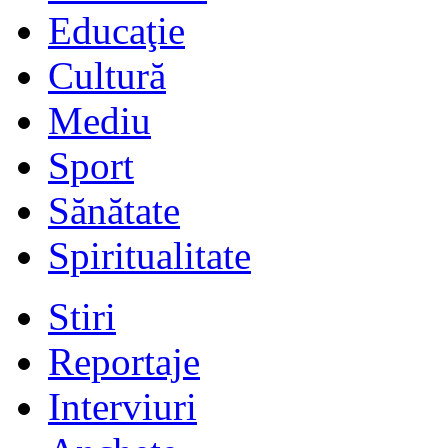
Educaţie
Cultură
Mediu
Sport
Sănătate
Spiritualitate
Stiri
Reportaje
Interviuri