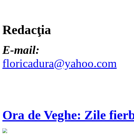
Redacţia
E-mail:
floricadura@yahoo.com
Ora de Veghe: Zile fierb