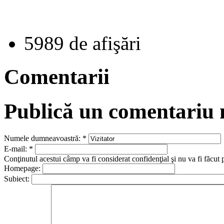
5989 de afişări
Comentarii
Publică un comentariu
Numele dumneavoastră:
*
E-mail:
*
Conţinutul acestui câmp va fi considerat confidenţial şi nu va fi făcut 
Homepage:
Subiect: