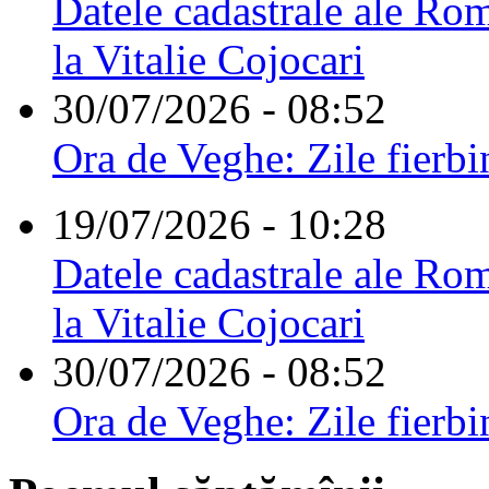
Datele cadastrale ale Rom
la Vitalie Cojocari
30/07/2026 - 08:52
Ora de Veghe: Zile fierbi
19/07/2026 - 10:28
Datele cadastrale ale Rom
la Vitalie Cojocari
30/07/2026 - 08:52
Ora de Veghe: Zile fierbi