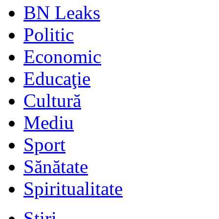
BN Leaks
Politic
Economic
Educaţie
Cultură
Mediu
Sport
Sănătate
Spiritualitate
Stiri