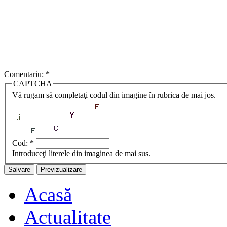
Comentariu:
*
CAPTCHA
Vă rugam să completaţi codul din imagine în rubrica de mai jos.
Cod:
*
Introduceţi literele din imaginea de mai sus.
Acasă
Actualitate