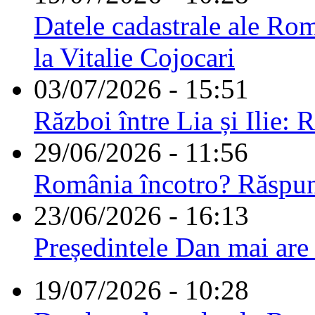
Datele cadastrale ale Rom
la Vitalie Cojocari
03/07/2026 - 15:51
Război între Lia și Ilie: 
29/06/2026 - 11:56
România încotro? Răspu
23/06/2026 - 16:13
Președintele Dan mai are
19/07/2026 - 10:28