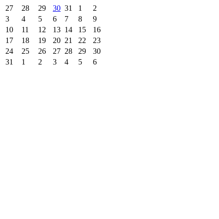
27
28
29
30
31
1
2
3
4
5
6
7
8
9
10
11
12
13
14
15
16
17
18
19
20
21
22
23
24
25
26
27
28
29
30
31
1
2
3
4
5
6