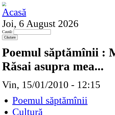
Joi, 6 August 2026
Caută:
Poemul săptămînii 
Răsai asupra mea...
Vin, 15/01/2010 - 12:15
Poemul săptămînii
Cultură