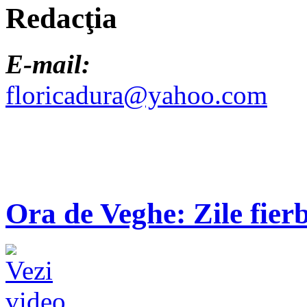
Redacţia
E-mail:
floricadura@yahoo.com
Ora de Veghe: Zile fierb