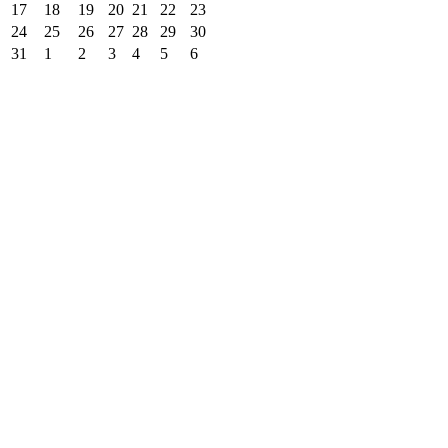
17
18
19
20
21
22
23
24
25
26
27
28
29
30
31
1
2
3
4
5
6