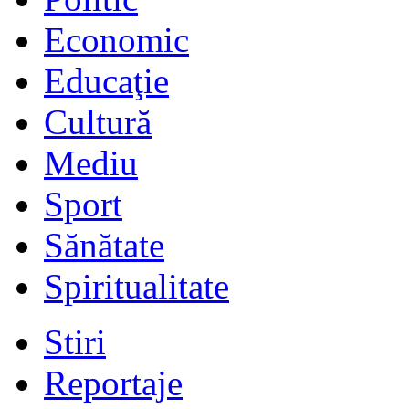
Economic
Educaţie
Cultură
Mediu
Sport
Sănătate
Spiritualitate
Stiri
Reportaje