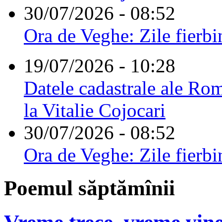
30/07/2026 - 08:52
Ora de Veghe: Zile fierbi
19/07/2026 - 10:28
Datele cadastrale ale Rom
la Vitalie Cojocari
30/07/2026 - 08:52
Ora de Veghe: Zile fierbi
Poemul săptămînii