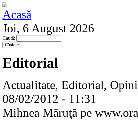
Joi, 6 August 2026
Caută:
Editorial
Actualitate, Editorial, Opini
08/02/2012 - 11:31
Mihnea Măruţă pe www.orad