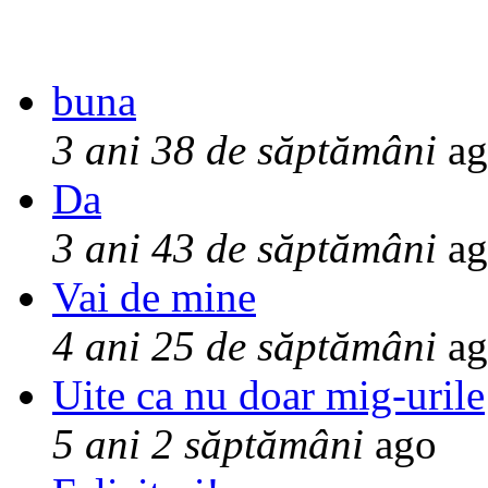
buna
3 ani 38 de săptămâni
ag
Da
3 ani 43 de săptămâni
ag
Vai de mine
4 ani 25 de săptămâni
ag
Uite ca nu doar mig-urile
5 ani 2 săptămâni
ago