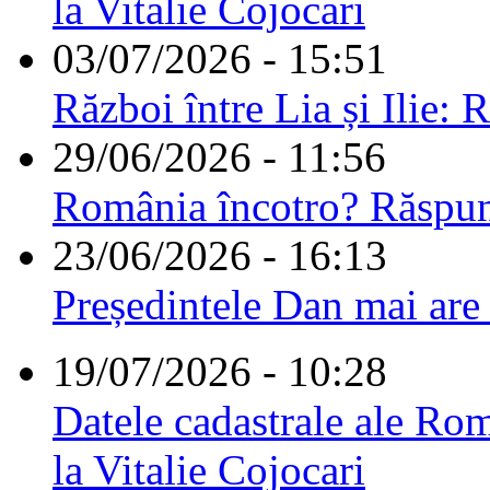
la Vitalie Cojocari
03/07/2026 - 15:51
Război între Lia și Ilie: 
29/06/2026 - 11:56
România încotro? Răspu
23/06/2026 - 16:13
Președintele Dan mai are
19/07/2026 - 10:28
Datele cadastrale ale Rom
la Vitalie Cojocari