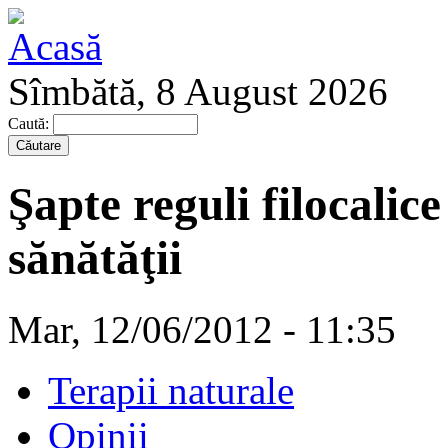
Sîmbătă, 8 August 2026
Caută:
Şapte reguli filocalice
sănătăţii
Mar, 12/06/2012 - 11:35
Terapii naturale
Opinii