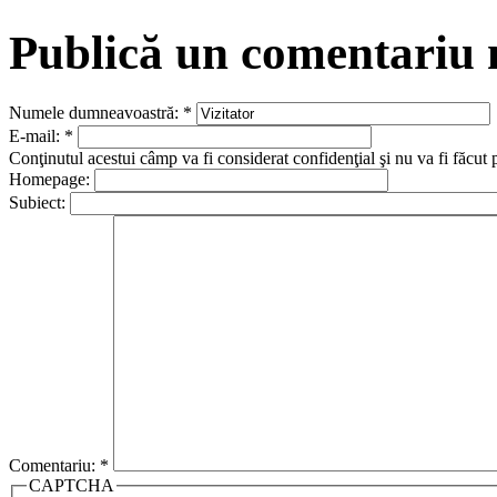
Publică un comentariu
Numele dumneavoastră:
*
E-mail:
*
Conţinutul acestui câmp va fi considerat confidenţial şi nu va fi făcut 
Homepage:
Subiect:
Comentariu:
*
CAPTCHA