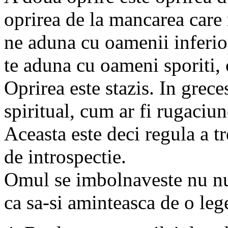
oprirea de la mancarea care 
ne aduna cu oamenii inferi
te aduna cu oameni sporiti,
Oprirea este stazis. In grece
spiritual, cum ar fi rugaciun
Aceasta este deci regula a tr
de introspectie.
Omul se imbolnaveste nu num
ca sa-si aminteasca de o le