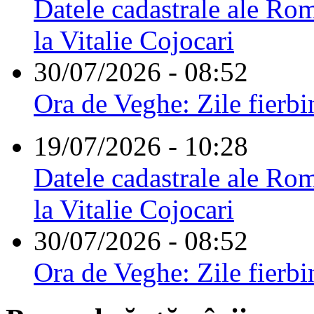
Datele cadastrale ale Rom
la Vitalie Cojocari
30/07/2026 - 08:52
Ora de Veghe: Zile fierbi
19/07/2026 - 10:28
Datele cadastrale ale Rom
la Vitalie Cojocari
30/07/2026 - 08:52
Ora de Veghe: Zile fierbi