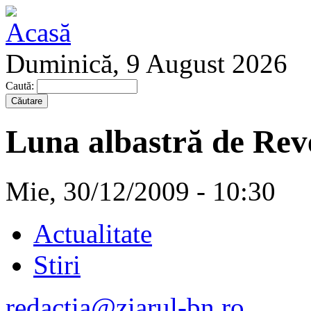
Duminică, 9 August 2026
Caută:
Luna albastră de Rev
Mie, 30/12/2009 - 10:30
Actualitate
Stiri
redactia@ziarul-bn.ro