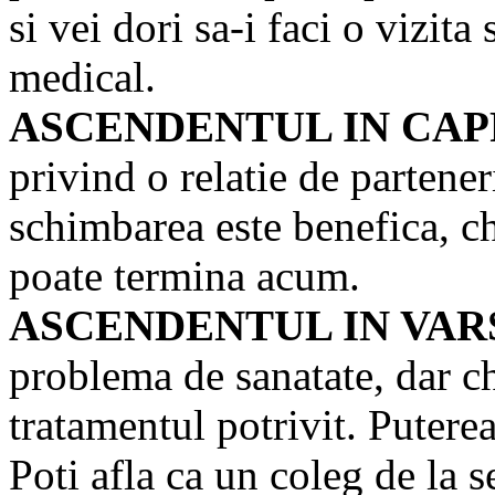
si vei dori sa-i faci o vizita
medical.
ASCENDENTUL IN CA
privind o relatie de parteneri
schimbarea este benefica, chi
poate termina acum.
ASCENDENTUL IN VA
problema de sanatate, dar chi
tratamentul potrivit. Putere
Poti afla ca un coleg de la s