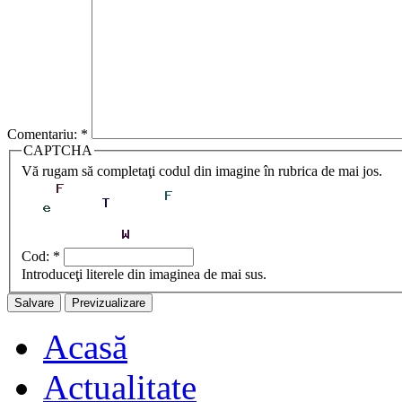
Comentariu:
*
CAPTCHA
Vă rugam să completaţi codul din imagine în rubrica de mai jos.
Cod:
*
Introduceţi literele din imaginea de mai sus.
Acasă
Actualitate