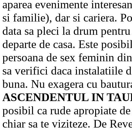
aparea evenimente interesan
si familie), dar si cariera. P
data sa pleci la drum pentru
departe de casa. Este posibi
persoana de sex feminin din
sa verifici daca instalatiile 
buna. Nu exagera cu bautur
ASCENDENTUL IN TAU
posibil ca rude apropiate de
chiar sa te viziteze. De Reve