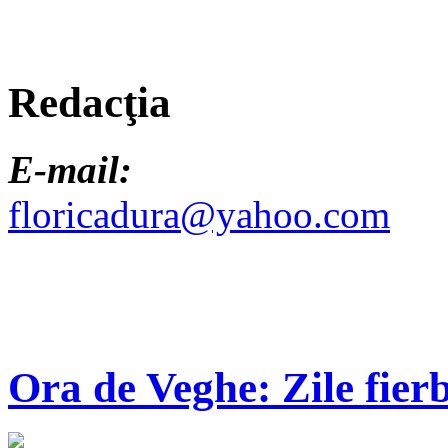
Redacţia
E-mail:
floricadura@yahoo.com
Ora de Veghe: Zile fierb