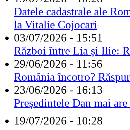
Datele cadastrale ale Rom
la Vitalie Cojocari
03/07/2026 - 15:51
Război între Lia și Ilie: 
29/06/2026 - 11:56
România încotro? Răspu
23/06/2026 - 16:13
Președintele Dan mai are
19/07/2026 - 10:28