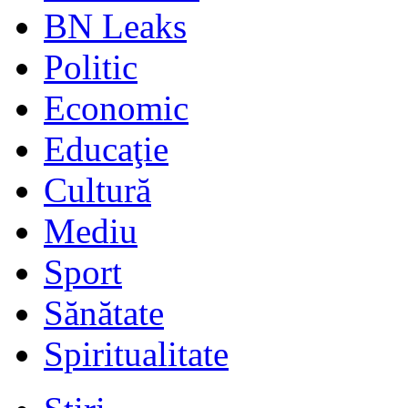
BN Leaks
Politic
Economic
Educaţie
Cultură
Mediu
Sport
Sănătate
Spiritualitate