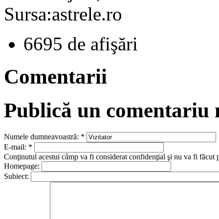
Sursa:astrele.ro
6695 de afişări
Comentarii
Publică un comentariu
Numele dumneavoastră:
*
E-mail:
*
Conţinutul acestui câmp va fi considerat confidenţial şi nu va fi făcut 
Homepage:
Subiect: