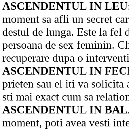
ASCENDENTUL IN LEU
moment sa afli un secret car
destul de lunga. Este la fel d
persoana de sex feminin. Chi
recuperare dupa o interventi
ASCENDENTUL IN FEC
prieten sau el iti va solici
sti mai exact cum sa relation
ASCENDENTUL IN BA
moment, poti avea vesti inte