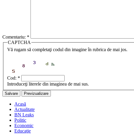
Comentariu:
*
CAPTCHA
Vă rugam să completaţi codul din imagine în rubrica de mai jos.
Cod:
*
Introduceţi literele din imaginea de mai sus.
Acasă
Actualitate
BN Leaks
Politic
Economic
Educaţie