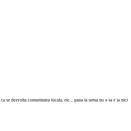
a se dezvolta comunitatea locala, etc... pana la urma nu o sa e ia nici