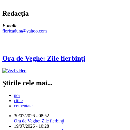
Redacţia
E-mail:
floricadura@yahoo.com
Ora de Veghe: Zile fierbinți
Ştirile cele mai...
noi
citite
comentate
30/07/2026 - 08:52
Ora de Veghe: Zile fierbinți
19/07/2026 - 10:28