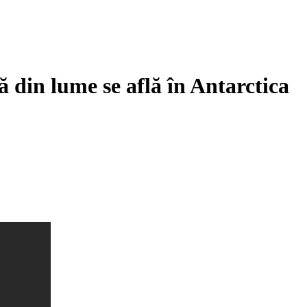
 din lume se află în Antarctica