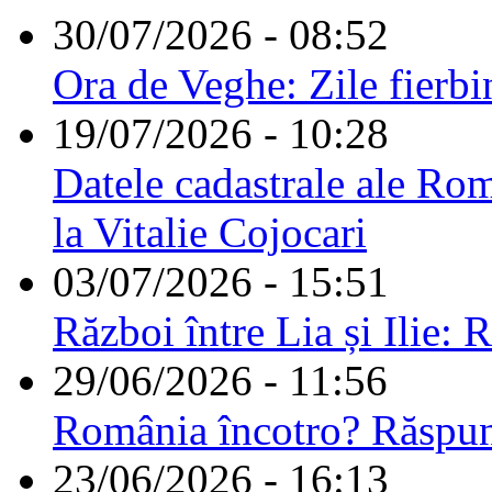
30/07/2026 - 08:52
Ora de Veghe: Zile fierbi
19/07/2026 - 10:28
Datele cadastrale ale Rom
la Vitalie Cojocari
03/07/2026 - 15:51
Război între Lia și Ilie: 
29/06/2026 - 11:56
România încotro? Răspu
23/06/2026 - 16:13