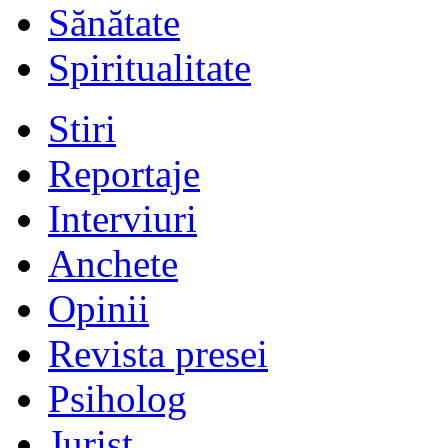
Sănătate
Spiritualitate
Stiri
Reportaje
Interviuri
Anchete
Opinii
Revista presei
Psiholog
Jurist