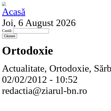
Joi, 6 August 2026
Caută:
Ortodoxie
Actualitate, Ortodoxie, Sărbă
02/02/2012 - 10:52
redactia@ziarul-bn.ro