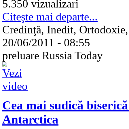
5.350 vizualizari
Citeşte mai departe...
Credinţă, Inedit, Ortodoxie,
20/06/2011 - 08:55
preluare Russia Today
Cea mai sudică biserică
Antarctica