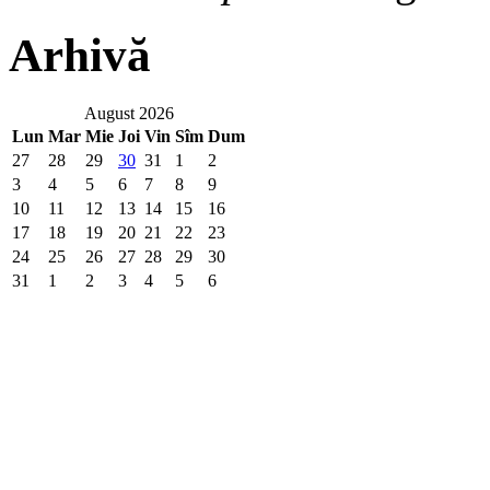
Arhivă
August 2026
Lun
Mar
Mie
Joi
Vin
Sîm
Dum
27
28
29
30
31
1
2
3
4
5
6
7
8
9
10
11
12
13
14
15
16
17
18
19
20
21
22
23
24
25
26
27
28
29
30
31
1
2
3
4
5
6