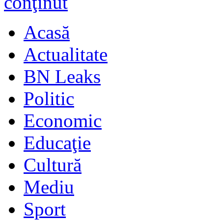
Acasă
Actualitate
BN Leaks
Politic
Economic
Educaţie
Cultură
Mediu
Sport