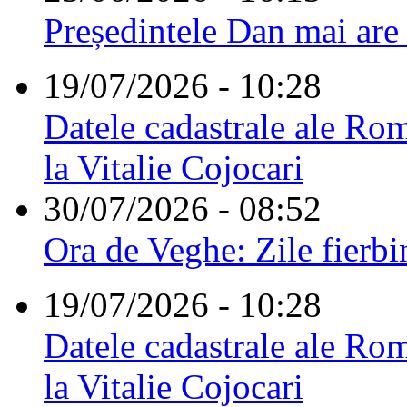
Președintele Dan mai are
19/07/2026 - 10:28
Datele cadastrale ale Rom
la Vitalie Cojocari
30/07/2026 - 08:52
Ora de Veghe: Zile fierbi
19/07/2026 - 10:28
Datele cadastrale ale Rom
la Vitalie Cojocari