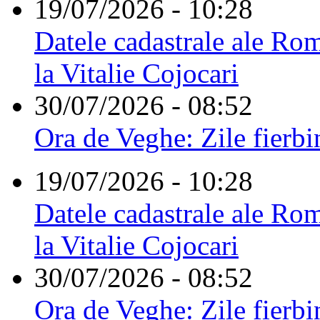
19/07/2026 - 10:28
Datele cadastrale ale Rom
la Vitalie Cojocari
30/07/2026 - 08:52
Ora de Veghe: Zile fierbi
19/07/2026 - 10:28
Datele cadastrale ale Rom
la Vitalie Cojocari
30/07/2026 - 08:52
Ora de Veghe: Zile fierbi