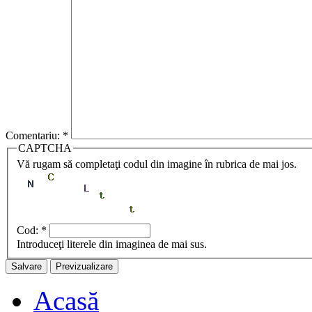
Comentariu:
*
CAPTCHA
Vă rugam să completaţi codul din imagine în rubrica de mai jos.
Cod:
*
Introduceţi literele din imaginea de mai sus.
Acasă