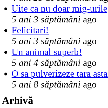
Uite ca nu doar mig-urile
5 ani 3 săptămâni
ago
Felicitari!
5 ani 3 săptămâni
ago
Un animal superb!
5 ani 4 săptămâni
ago
O sa pulverizeze tara asta
5 ani 8 săptămâni
ago
Arhivă