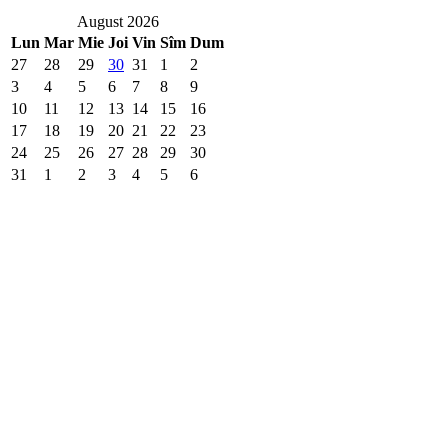
August 2026
Lun
Mar
Mie
Joi
Vin
Sîm
Dum
27
28
29
30
31
1
2
3
4
5
6
7
8
9
10
11
12
13
14
15
16
17
18
19
20
21
22
23
24
25
26
27
28
29
30
31
1
2
3
4
5
6