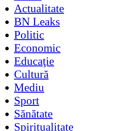
Actualitate
BN Leaks
Politic
Economic
Educaţie
Cultură
Mediu
Sport
Sănătate
Spiritualitate