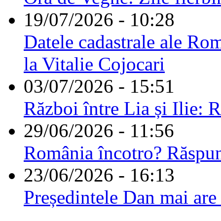
19/07/2026 - 10:28
Datele cadastrale ale Rom
la Vitalie Cojocari
03/07/2026 - 15:51
Război între Lia și Ilie: 
29/06/2026 - 11:56
România încotro? Răspu
23/06/2026 - 16:13
Președintele Dan mai are