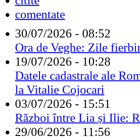
citite
comentate
30/07/2026 - 08:52
Ora de Veghe: Zile fierbi
19/07/2026 - 10:28
Datele cadastrale ale Rom
la Vitalie Cojocari
03/07/2026 - 15:51
Război între Lia și Ilie: 
29/06/2026 - 11:56