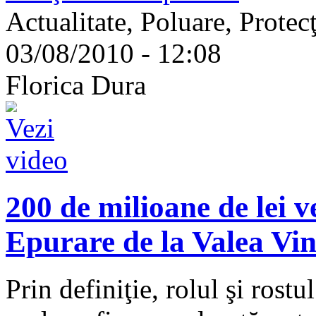
Actualitate, Poluare, Prote
03/08/2010 - 12:08
Florica Dura
200 de milioane de lei ve
Epurare de la Valea Vinu
Prin definiţie, rolul şi rostu