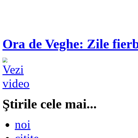
Ora de Veghe: Zile fierb
Ştirile cele mai...
noi