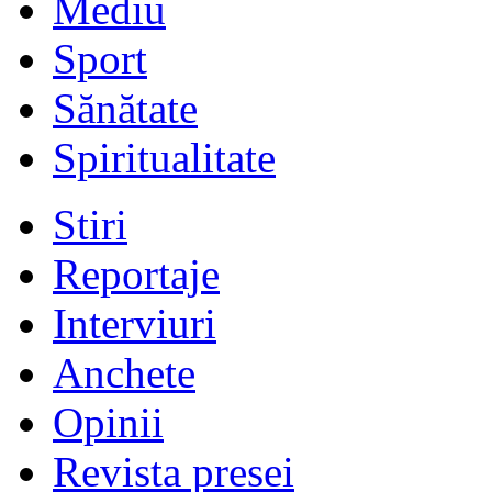
Mediu
Sport
Sănătate
Spiritualitate
Stiri
Reportaje
Interviuri
Anchete
Opinii
Revista presei