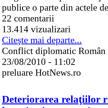
publice o parte din actele de
22 comentarii
13.414 vizualizari
Citeşte mai departe...
Conflict diplomatic Român
23/08/2010 - 11:02
preluare HotNews.ro
Deteriorarea relaţiilor