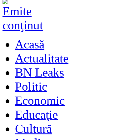
Acasă
Actualitate
BN Leaks
Politic
Economic
Educaţie
Cultură