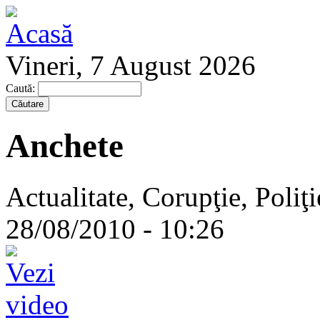
Vineri, 7 August 2026
Caută:
Anchete
Actualitate, Corupţie, Poliţ
28/08/2010 - 10:26