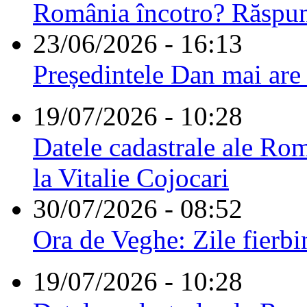
România încotro? Răspu
23/06/2026 - 16:13
Președintele Dan mai are
19/07/2026 - 10:28
Datele cadastrale ale Rom
la Vitalie Cojocari
30/07/2026 - 08:52
Ora de Veghe: Zile fierbi
19/07/2026 - 10:28