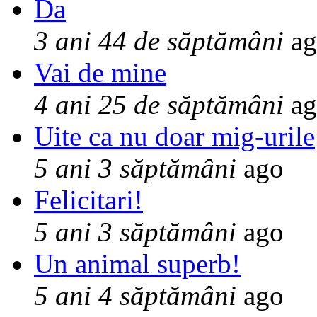
Da
3 ani 44 de săptămâni
ag
Vai de mine
4 ani 25 de săptămâni
ag
Uite ca nu doar mig-urile
5 ani 3 săptămâni
ago
Felicitari!
5 ani 3 săptămâni
ago
Un animal superb!
5 ani 4 săptămâni
ago