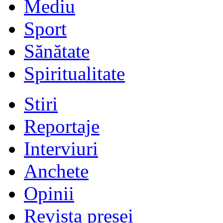
Mediu
Sport
Sănătate
Spiritualitate
Stiri
Reportaje
Interviuri
Anchete
Opinii
Revista presei