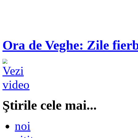
Ora de Veghe: Zile fierb
Ştirile cele mai...
noi