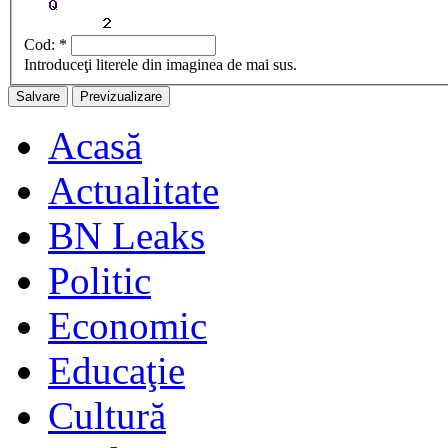
Cod:
*
Introduceţi literele din imaginea de mai sus.
Acasă
Actualitate
BN Leaks
Politic
Economic
Educaţie
Cultură