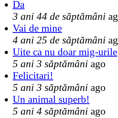
Da
3 ani 44 de săptămâni
ag
Vai de mine
4 ani 25 de săptămâni
ag
Uite ca nu doar mig-urile
5 ani 3 săptămâni
ago
Felicitari!
5 ani 3 săptămâni
ago
Un animal superb!
5 ani 4 săptămâni
ago