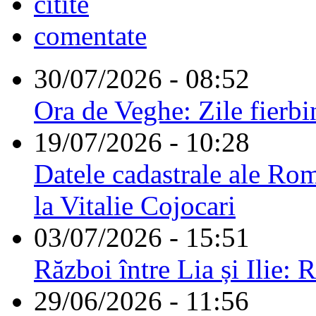
citite
comentate
30/07/2026 - 08:52
Ora de Veghe: Zile fierbi
19/07/2026 - 10:28
Datele cadastrale ale Rom
la Vitalie Cojocari
03/07/2026 - 15:51
Război între Lia și Ilie: 
29/06/2026 - 11:56