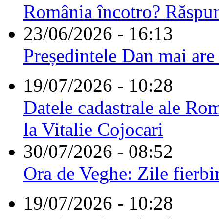
România încotro? Răspu
23/06/2026 - 16:13
Președintele Dan mai are
19/07/2026 - 10:28
Datele cadastrale ale Rom
la Vitalie Cojocari
30/07/2026 - 08:52
Ora de Veghe: Zile fierbi
19/07/2026 - 10:28